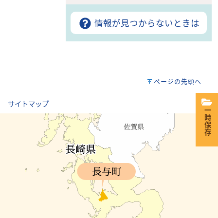
情報が見つからないときは
ページの先頭へ
｜
サイトマップ
一時保存