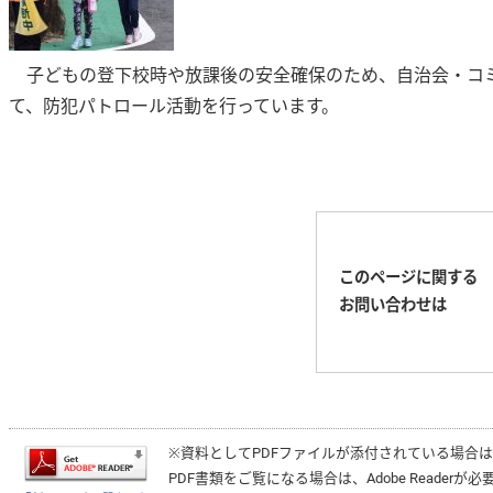
子どもの登下校時や放課後の安全確保のため、自治会・コミ
て、防犯パトロール活動を行っています。
このページに関する
お問い合わせは
※資料としてPDFファイルが添付されている場合
PDF書類をご覧になる場合は、
Adobe Reader
が必