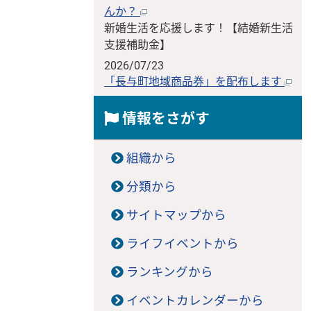
んか？
新婚生活を応援します！【結婚新生活
支援補助金】
2026/07/23
「長与町地域商品券」を配布します
情報をさがす
組織から
分類から
サイトマップから
ライフイベントから
ランキングから
イベントカレンダーから