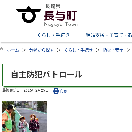
くらし・手続き
結婚支援・子育て・
ホーム
分類から探す
くらし・手続き
防災・安全
自主防犯パトロール
最終更新日：
2026年2月25日
印刷