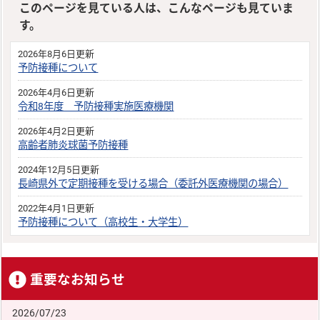
このページを見ている人は、こんなページも見ていま
す。
2026年8月6日更新
予防接種について
2026年4月6日更新
令和8年度 予防接種実施医療機関
2026年4月2日更新
高齢者肺炎球菌予防接種
2024年12月5日更新
長崎県外で定期接種を受ける場合（委託外医療機関の場合）
2022年4月1日更新
予防接種について（高校生・大学生）
重要なお知らせ
2026/07/23