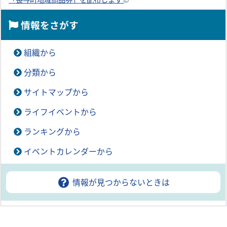
「長与町地域商品券」を配布します
情報をさがす
組織から
分類から
サイトマップから
ライフイベントから
ランキングから
イベントカレンダーから
情報が見つからないときは