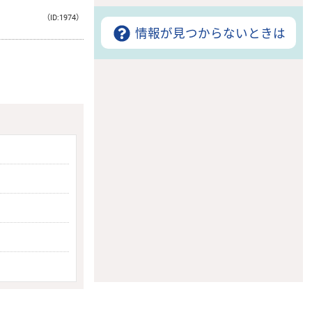
（ID:1974）
情報が見つからないときは