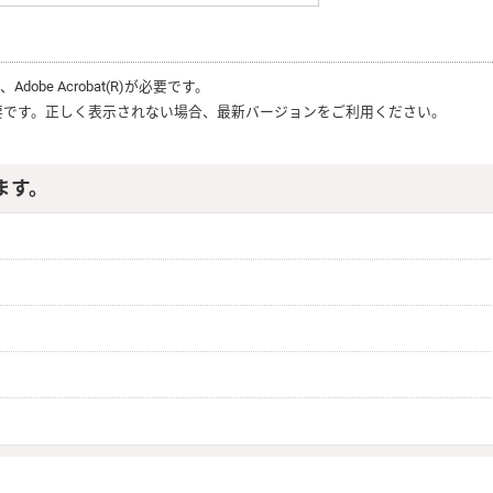
は、
Adobe Acrobat(R)
が必要です。
要です。正しく表示されない場合、最新バージョンをご利用ください。
ます。