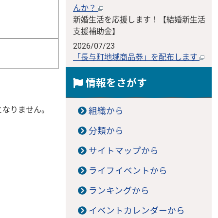
んか？
新婚生活を応援します！【結婚新生活
支援補助金】
2026/07/23
「長与町地域商品券」を配布します
情報をさがす
となりません。
組織から
分類から
サイトマップから
ライフイベントから
ランキングから
イベントカレンダーから