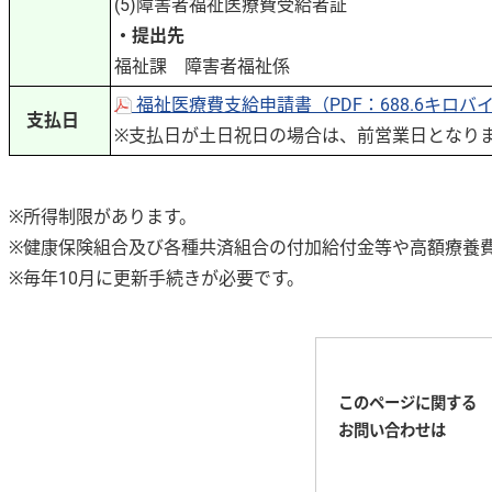
(5)障害者福祉医療費受給者証
・提出先
福祉課 障害者福祉係
福祉医療費支給申請書（PDF：688.6キロバ
支払日
※支払日が土日祝日の場合は、前営業日となり
※所得制限があります。
※健康保険組合及び各種共済組合の付加給付金等や高額療養
※毎年10月に更新手続きが必要です。
このページに関する
お問い合わせは