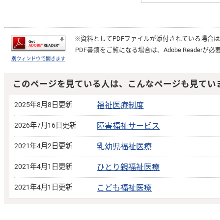
※資料としてPDFファイルが添付されている場合
PDF書類をご覧になる場合は、
Adobe Reader
が必
別ウィンドウで開きます
このページを見ている人は、こんなページも見てい
2025年8月8日更新
福祉医療制度
2026年7月16日更新
障害福祉サービス
2021年4月2日更新
乳幼児福祉医療
2021年4月1日更新
ひとり親福祉医療
2021年4月1日更新
こども福祉医療