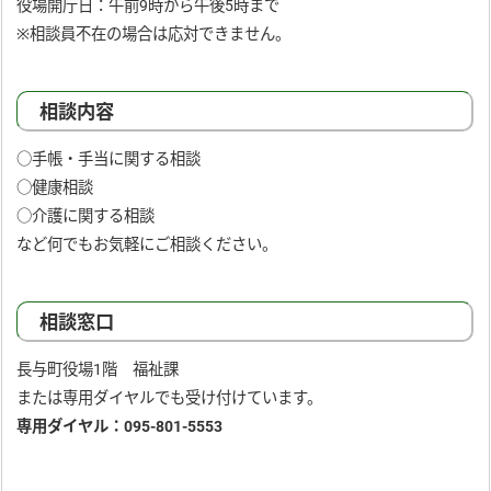
役場開庁日：午前9時から午後5時まで
※相談員不在の場合は応対できません。
相談内容
○手帳・手当に関する相談
○健康相談
○介護に関する相談
など何でもお気軽にご相談ください。
相談窓口
長与町役場1階 福祉課
または専用ダイヤルでも受け付けています。
専用ダイヤル：095-801-5553