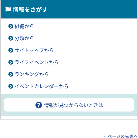
情報をさがす
組織から
分類から
サイトマップから
ライフイベントから
ランキングから
イベントカレンダーから
情報が見つからないときは
ページの先頭へ