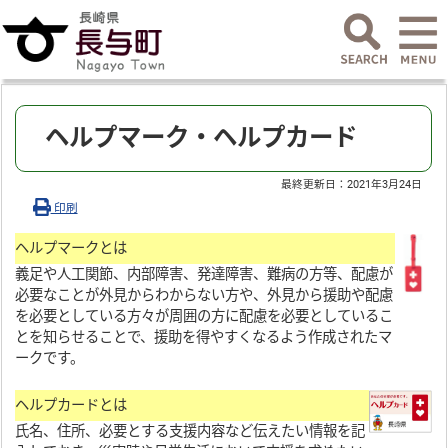
ヘルプマーク・ヘルプカード
最終更新日：
2021年3月24日
印刷
ヘルプマークとは
義足や人工関節、内部障害、発達障害、難病の方等、配慮が
必要なことが外見からわからない方や、外見から援助や配慮
を必要としている方々が周囲の方に配慮を必要としているこ
とを知らせることで、援助を得やすくなるよう作成されたマ
ークです。
ヘルプカードとは
氏名、住所、必要とする支援内容など伝えたい情報を記