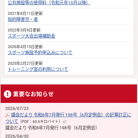
公共施設等の使用料（令和元年10月以降）
2021年8月11日更新
知的障害児・者
2022年3月9日更新
スポーツ大会出場補助金
2026年4月15日更新
スポーツ施設予約申込みについて
2025年2月27日更新
トレーニング室の利用について
重要なお知らせ
2026/07/23
議会だより 令和8年7月発行 198号（6月定例会）の記事訂正に
ついて
（PDF：60.6キロバイト）
議会だより 令和8年7月発行 198号（6月定例会）
2026/04/30