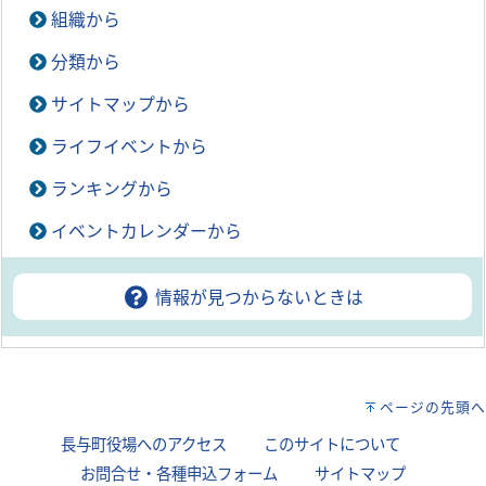
組織から
分類から
サイトマップから
ライフイベントから
ランキングから
イベントカレンダーから
情報が見つからないときは
ページの先頭へ
長与町役場へのアクセス
｜
このサイトについて
｜
お問合せ・各種申込フォーム
｜
サイトマップ