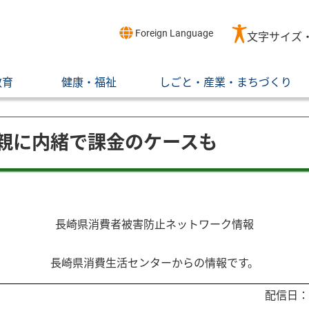
Foreign Language
文字サイズ
教育
健康・福祉
しごと・産業・まちづくり
親に内緒で課金のケースも
長崎県消費者被害防止ネットワーク情報
長崎県消費生活センターからの情報です。
配信日：