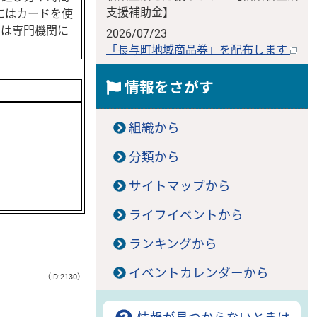
支援補助金】
にはカードを使
スは専門機関に
2026/07/23
「長与町地域商品券」を配布します
情報をさがす
組織から
分類から
サイトマップから
ライフイベントから
ランキングから
イベントカレンダーから
（ID:2130）