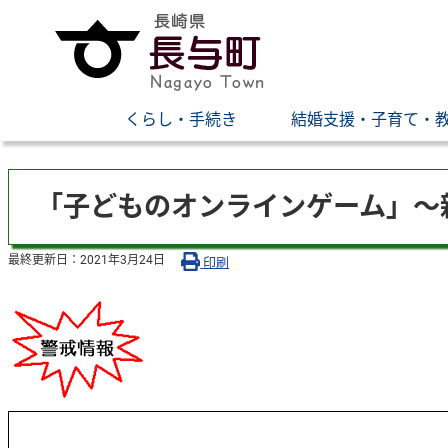
くらし・手続き
結婚支援・子育て・
「子どものオンラインゲーム」〜
最終更新日：
2021年3月24日
印刷