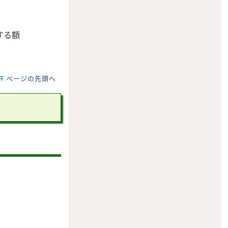
する額
ページの先頭へ