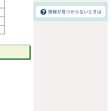
情報が見つからないときは