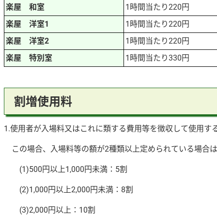
楽屋 和室
1時間当たり220円
楽屋 洋室1
1時間当たり220円
楽屋 洋室2
1時間当たり220円
楽屋 特別室
1時間当たり330円
割増使用料
1.使用者が入場料又はこれに類する費用等を徴収して使用す
この場合、入場料等の額が2種類以上定められている場合は
(1)500円以上1,000円未満：5割
(2)1,000円以上2,000円未満：8割
(3)2,000円以上：10割