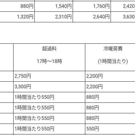
880円
1,540円
1,760円
2,42
1,320円
2,310円
2,640円
3,63
超過料
冷暖房費
17時～18時
(1時間当たり)
2,750円
2,200円
3,300円
2,200円
1時間当たり550円
880円
1時間当たり550円
880円
1時間当たり550円
880円
1時間当たり550円
550円