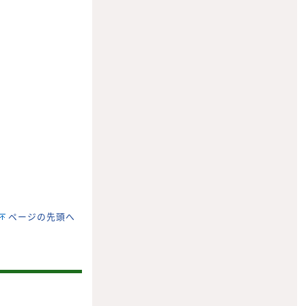
ページの先頭へ