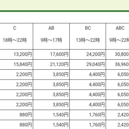
込）
C
AB
BC
ABC
18時～22時
9時～17時
13時～22時
9時～22
13,200円
17,600円
24,200円
30,80
15,840円
21,120円
29,040円
36,96
2,200円
3,850円
4,400円
6,05
2,200円
3,850円
4,400円
6,05
2,200円
3,850円
4,400円
6,05
2,200円
3,850円
4,400円
6,05
880円
1,540円
1,760円
2,42
880円
1,540円
1,760円
2,42