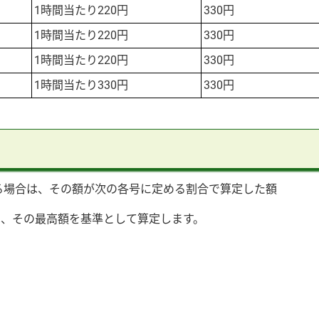
1時間当たり220円
330円
1時間当たり220円
330円
1時間当たり220円
330円
1時間当たり330円
330円
る場合は、その額が次の各号に定める割合で算定した額
、その最高額を基準として算定します。