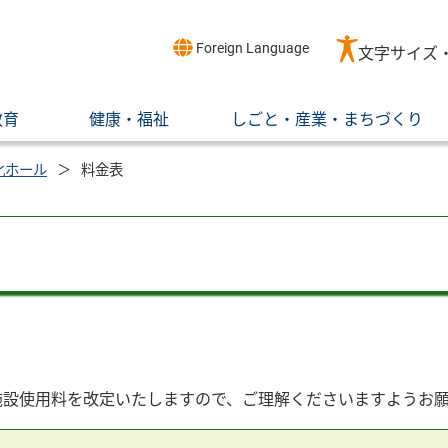
Foreign Language
文字サイズ
教育
健康・福祉
しごと・産業・まちづくり
化ホール
料金表
施設使用料を改定いたしますので、ご理解くださいますようお