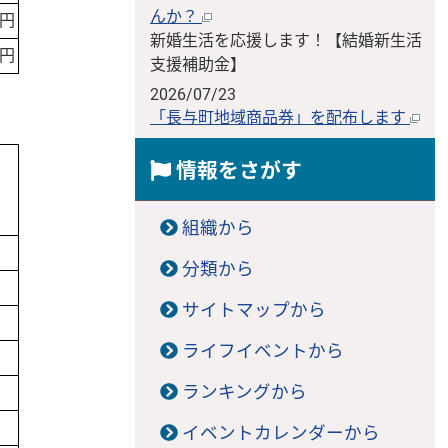
んか？
0円
新婚生活を応援します！【結婚新生活
0円
支援補助金】
2026/07/23
「長与町地域商品券」を配布します
情報をさがす
組織から
分類から
サイトマップから
ライフイベントから
ランキングから
イベントカレンダーから