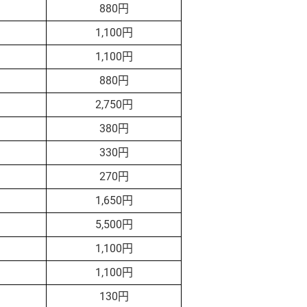
880円
1,100円
1,100円
880円
2,750円
380円
330円
270円
1,650円
5,500円
1,100円
1,100円
130円