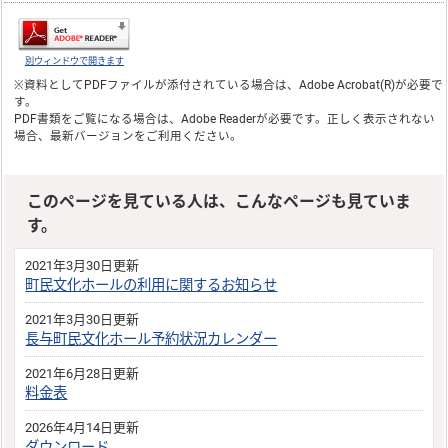
別ウィンドウで開きます
※資料としてPDFファイルが添付されている場合は、
Adobe Acrobat(R)
が必要で
す。
PDF書類をご覧になる場合は、
Adobe Reader
が必要です。正しく表示されない
場合、最新バージョンをご利用ください。
このページを見ている人は、こんなページも見ていま
す。
2021年3月30日更新
町民文化ホールの利用に関するお知らせ
2021年3月30日更新
長与町民文化ホール予約状況カレンダー
2021年6月28日更新
料金表
2026年4月14日更新
ダウンロード