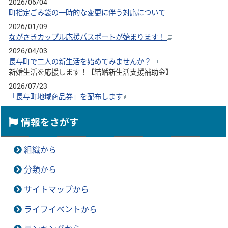
2026/06/04
町指定ごみ袋の一時的な変更に伴う対応について
2026/01/09
ながさきカップル応援パスポートが始まります！
2026/04/03
長与町で二人の新生活を始めてみませんか？
新婚生活を応援します！【結婚新生活支援補助金】
2026/07/23
「長与町地域商品券」を配布します
情報をさがす
組織から
分類から
サイトマップから
ライフイベントから