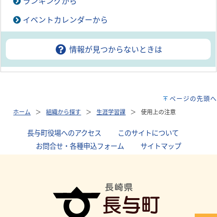
ランキングから
イベントカレンダーから
情報が見つからないときは
ページの先頭へ
ホーム
組織から探す
生涯学習課
使用上の注意
長与町役場へのアクセス
｜
このサイトについて
｜
お問合せ・各種申込フォーム
｜
サイトマップ