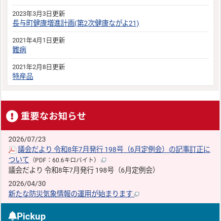
2023年3月3日更新
長与町健康増進計画(第2次健康ながよ21)
2021年4月1日更新
難病
2021年2月8日更新
特産品
重要なお知らせ
2026/07/23
議会だより 令和8年7月発行 198号（6月定例会）の記事訂正に
ついて
（PDF：60.6キロバイト）
議会だより 令和8年7月発行 198号（6月定例会）
2026/04/30
新たな防災気象情報の運用が始まります
Pickup