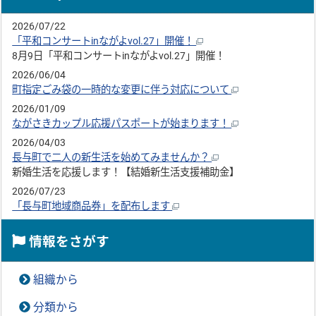
2026/07/22
「平和コンサートinながよvol.27」開催！
8月9日「平和コンサートinながよvol.27」開催！
2026/06/04
町指定ごみ袋の一時的な変更に伴う対応について
2026/01/09
ながさきカップル応援パスポートが始まります！
2026/04/03
長与町で二人の新生活を始めてみませんか？
新婚生活を応援します！【結婚新生活支援補助金】
2026/07/23
「長与町地域商品券」を配布します
情報をさがす
組織から
分類から