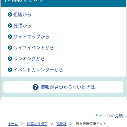
組織から
分類から
サイトマップから
ライフイベントから
ランキングから
イベントカレンダーから
情報が見つからないときは
ページの先頭へ
ホーム
組織から探す
福祉課
救急医療情報キット