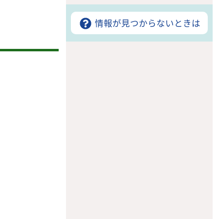
情報が見つからないときは