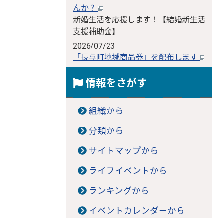
んか？
新婚生活を応援します！【結婚新生活
支援補助金】
2026/07/23
「長与町地域商品券」を配布します
情報をさがす
組織から
分類から
サイトマップから
ライフイベントから
ランキングから
イベントカレンダーから