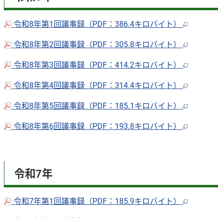
令和8年第1回議事録（PDF：386.4キロバイト）
令和8年第2回議事録（PDF：305.8キロバイト）
令和8年第3回議事録（PDF：414.2キロバイト）
令和8年第4回議事録（PDF：314.4キロバイト）
令和8年第5回議事録（PDF：185.1キロバイト）
令和8年第6回議事録（PDF：193.8キロバイト）
令和7年
令和7年第1回議事録（PDF：185.9キロバイト）