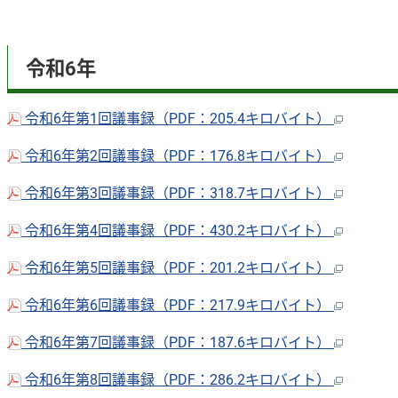
令和6年
令和6年第1回議事録（PDF：205.4キロバイト）
令和6年第2回議事録（PDF：176.8キロバイト）
令和6年第3回議事録（PDF：318.7キロバイト）
令和6年第4回議事録（PDF：430.2キロバイト）
令和6年第5回議事録（PDF：201.2キロバイト）
令和6年第6回議事録（PDF：217.9キロバイト）
令和6年第7回議事録（PDF：187.6キロバイト）
令和6年第8回議事録（PDF：286.2キロバイト）