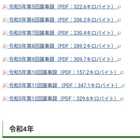
令和5年第5回議事録（PDF：322.6キロバイト）
令和5年第6回議事録（PDF：206.2キロバイト）
令和5年第7回議事録（PDF：230.4キロバイト）
令和5年第8回議事録（PDF：289.2キロバイト）
令和5年第9回議事録（PDF：309.7キロバイト）
令和5年第10回議事録（PDF：157.2キロバイト）
令和5年第11回議事録 （PDF：347.1キロバイト）
令和5年第12回議事録（PDF：329.6キロバイト）
令和4年