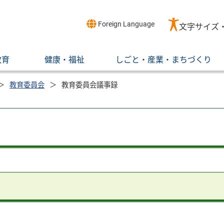
Foreign Language
文字サイズ
教育
健康・福祉
しごと・産業・まちづくり
教育委員会
教育委員会議事録