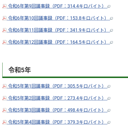
令和6年第9回議事録（PDF：314.4キロバイト）
令和6年第10回議事録（PDF：153.8キロバイト）
令和6年第11回議事録（PDF：341.9キロバイト）
令和6年第12回議事録（PDF：164.5キロバイト）
令和5年
令和5年第1回議事録（PDF：305.5キロバイト）
令和5年第2回議事録（PDF：273.4キロバイト）
令和5年第3回議事録（PDF：498.4キロバイト）
令和5年第4回議事録（PDF：379.3キロバイト）