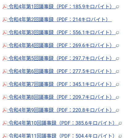
令和4年第1回議事録（PDF：185.9キロバイト）
令和4年第2回議事録（PDF：214キロバイト）
令和4年第3回議事録（PDF：556.1キロバイト）
令和4年第4回議事録（PDF：269.6キロバイト）
令和4年第5回議事録（PDF：297.7キロバイト）
令和4年第6回議事録（PDF：277.5キロバイト）
令和4年第7回議事録（PDF：345.1キロバイト）
令和4年第8回議事録（PDF：209.7キロバイト）
令和4年第9回議事録（PDF：220.8キロバイト）
令和4年第10回議事録（PDF：385.6キロバイト）
令和4年第11回議事録（PDF：504.4キロバイト）