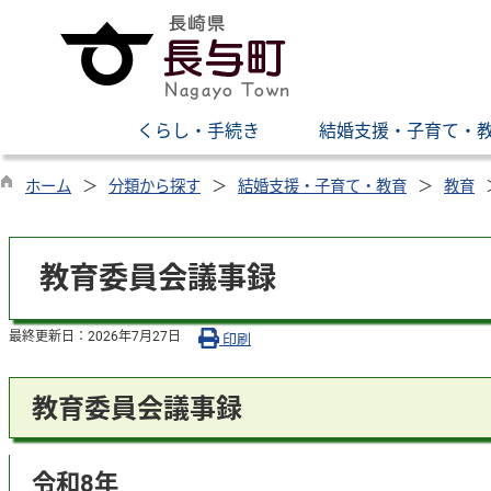
くらし・手続き
結婚支援・子育て・
ホーム
分類から探す
結婚支援・子育て・教育
教育
教育委員会議事録
最終更新日：
2026年7月27日
印刷
教育委員会議事録
令和8年