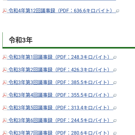
令和4年第12回議事録（PDF：636.6キロバイト）
令和3年
令和3年第1回議事録（PDF：248.3キロバイト）
令和3年第2回議事録（PDF：426.3キロバイト）
令和3年第3回議事録（PDF：385.5キロバイト）
令和3年第4回議事録（PDF：355.5キロバイト）
令和3年第5回議事録（PDF：313.4キロバイト）
令和3年第6回議事録（PDF：244.5キロバイト）
令和3年第7回議事録（PDF：280.6キロバイト）