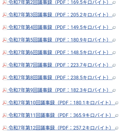
令和7年第2回議事録（PDF：169.5キロバイト）
令和7年第3回議事録（PDF：205.2キロバイト）
令和7年第4回議事録（PDF：149.5キロバイト）
令和7年第5回議事録（PDF：180.9キロバイト）
令和7年第6回議事録（PDF：148.5キロバイト）
令和7年第7回議事録（PDF：223.7キロバイト）
令和7年第8回議事録（PDF：238.5キロバイト）
令和7年第9回議事録（PDF：182.3キロバイト）
令和7年第10回議事録（PDF：180.1キロバイト）
令和7年第11回議事録（PDF：365.9キロバイト）
令和7年第12回議事録（PDF：257.2キロバイト）