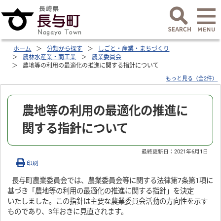
ホーム
分類から探す
しごと・産業・まちづくり
農林水産業・商工業
農業委員会
農地等の利用の最適化の推進に関する指針について
もっと見る（全2件）
農地等の利用の最適化の推進に
関する指針について
最終更新日：
2021年6月1日
印刷
長与町農業委員会では、農業委員会等に関する法律第7条第1項に
基づき「農地等の利用の最適化の推進に関する指針」を決定
いたしました。この指針は主要な農業委員会活動の方向性を示す
ものであり、3年おきに見直されます。