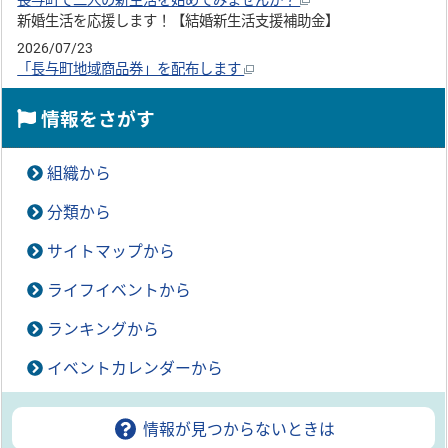
長与町で二人の新生活を始めてみませんか？
新婚生活を応援します！【結婚新生活支援補助金】
2026/07/23
「長与町地域商品券」を配布します
情報をさがす
組織から
分類から
サイトマップから
ライフイベントから
ランキングから
イベントカレンダーから
情報が見つからないときは