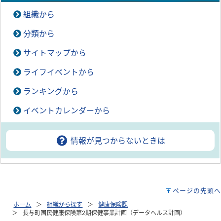
組織から
分類から
サイトマップから
ライフイベントから
ランキングから
イベントカレンダーから
情報が見つからないときは
ページの先頭へ
ホーム
組織から探す
健康保険課
長与町国民健康保険第2期保健事業計画（データヘルス計画）