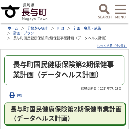
ホーム
分類から探す
町政
計画・事業・施策
計画・プラン
長与町国民健康保険第2期保健事業計画（データヘルス計画）
もっと見る（全2件）
長与町国民健康保険第2期保健事
業計画（データヘルス計画）
最終更新日：
2021年7月29日
印刷
長与町国民健康保険第2期保健事業計画
（データヘルス計画）