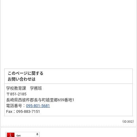
このページに関する
お問い合わせは
学校教育課 学務班
〒851-2185
長崎県西彼杵郡長与町嬉里郷659番地1
電話番号：
095-801-5681
Fax：095-883-7151
（ID:302）