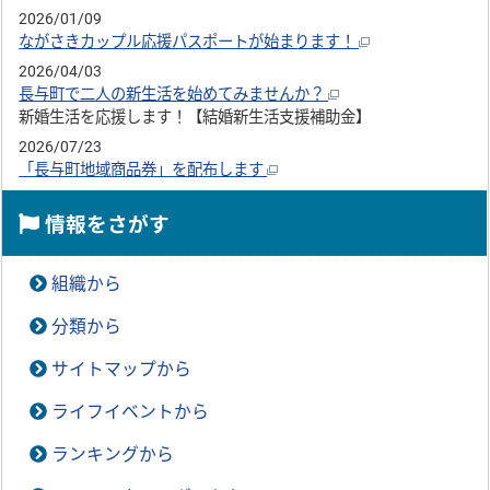
2026/01/09
ながさきカップル応援パスポートが始まります！
2026/04/03
長与町で二人の新生活を始めてみませんか？
新婚生活を応援します！【結婚新生活支援補助金】
2026/07/23
「長与町地域商品券」を配布します
情報をさがす
組織から
分類から
サイトマップから
ライフイベントから
ランキングから