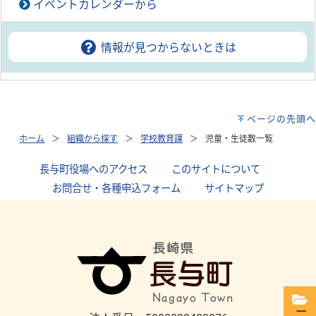
イベントカレンダーから
情報が見つからないときは
ページの先頭へ
ホーム
組織から探す
学校教育課
児童・生徒数一覧
長与町役場へのアクセス
｜
このサイトについて
｜
お問合せ・各種申込フォーム
｜
サイトマップ