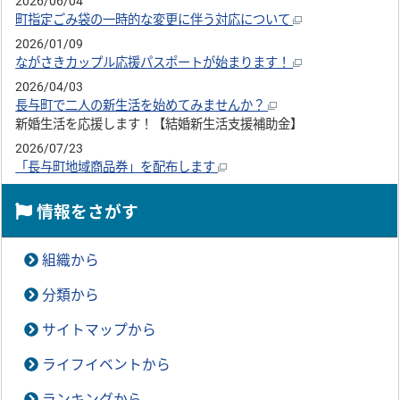
2026/06/04
町指定ごみ袋の一時的な変更に伴う対応について
2026/01/09
ながさきカップル応援パスポートが始まります！
2026/04/03
長与町で二人の新生活を始めてみませんか？
新婚生活を応援します！【結婚新生活支援補助金】
2026/07/23
「長与町地域商品券」を配布します
情報をさがす
組織から
分類から
サイトマップから
ライフイベントから
ランキングから