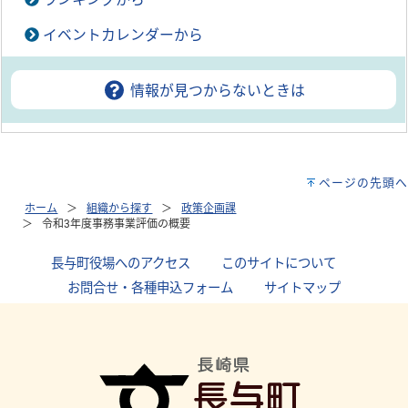
イベントカレンダーから
情報が見つからないときは
ページの先頭へ
ホーム
組織から探す
政策企画課
令和3年度事務事業評価の概要
長与町役場へのアクセス
｜
このサイトについて
｜
お問合せ・各種申込フォーム
｜
サイトマップ