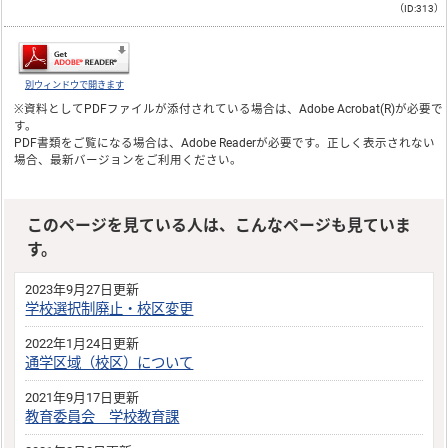
（ID:313）
別ウィンドウで開きます
※資料としてPDFファイルが添付されている場合は、
Adobe Acrobat(R)
が必要で
す。
PDF書類をご覧になる場合は、
Adobe Reader
が必要です。正しく表示されない
場合、最新バージョンをご利用ください。
このページを見ている人は、こんなページも見ていま
す。
2023年9月27日更新
学校選択制廃止・校区変更
2022年1月24日更新
通学区域（校区）について
2021年9月17日更新
教育委員会 学校教育課