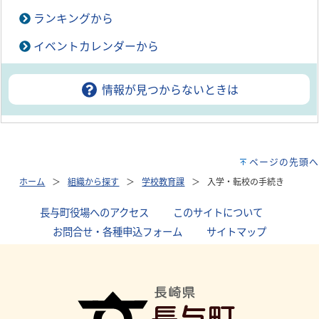
ランキングから
イベントカレンダーから
情報が見つからないときは
ページの先頭へ
ホーム
組織から探す
学校教育課
入学・転校の手続き
長与町役場へのアクセス
｜
このサイトについて
｜
お問合せ・各種申込フォーム
｜
サイトマップ