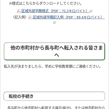
※様式はこちらからダウンロードしてください。
区域外就学願様式（PDF：72.2キロバイト）
〈記入例〉
区域外就学願記入例（PDF：89.4キロバイト）
他の市町村から長与町へ転入される皆さま
へ
転入先が決まりましたら、早めに学校教育課にご連絡ください。
転校の手続き
長与町から他市町村へ転居する場合(転出)、または他市町村から