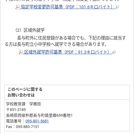
指定学校変更許可基準（PDF：101.6キロバイト）
（2）区域外就学
長与町外に住民登録がある場合でも、下記の理由に該当す
る方は長与町立小中学校へ就学できる場合があります。
区域外就学許可基準（PDF：91.3キロバイト）
このページに関する
お問い合わせは
学校教育課 学務班
〒851-2185
長崎県西彼杵郡長与町嬉里郷659番地1
電話番号：
095-801-5681
Fax：095-883-7151