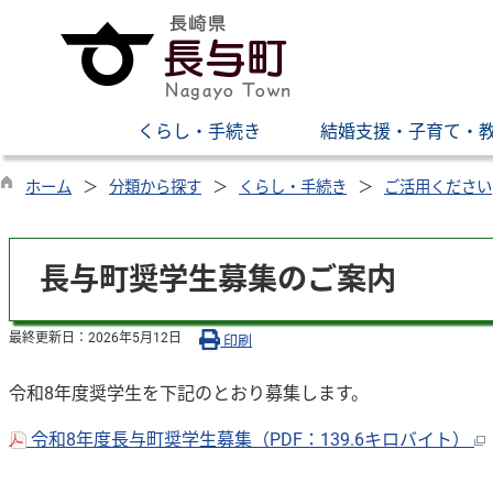
くらし・手続き
結婚支援・子育て・
ホーム
分類から探す
くらし・手続き
ご活用ください
長与町奨学生募集のご案内
最終更新日：
2026年5月12日
印刷
令和8年度奨学生を下記のとおり募集します。
令和8年度長与町奨学生募集（PDF：139.6キロバイト）