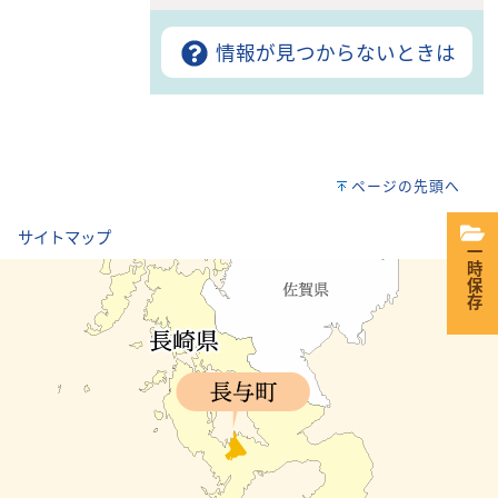
情報が見つからないときは
ページの先頭へ
｜
サイトマップ
一時保存