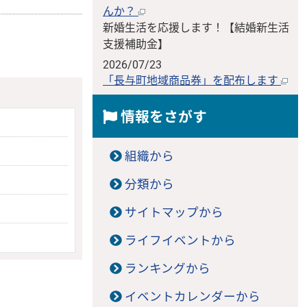
んか？
新婚生活を応援します！【結婚新生活
支援補助金】
2026/07/23
「長与町地域商品券」を配布します
情報をさがす
組織から
分類から
サイトマップから
ライフイベントから
ランキングから
イベントカレンダーから