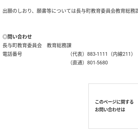
出願のしおり、願書等については長与町教育委員会教育総務
◎問い合わせ
長与町教育委員会 教育総務課
電話番号
（代表）883-1111（内線211）
（直通）801-5680
このページに関する
お問い合わせは