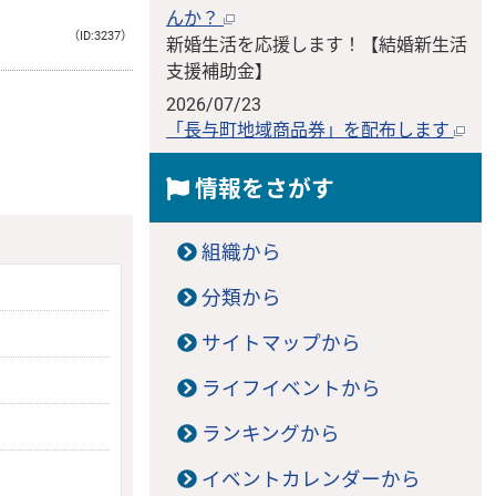
んか？
（ID:3237）
新婚生活を応援します！【結婚新生活
支援補助金】
2026/07/23
「長与町地域商品券」を配布します
情報をさがす
組織から
分類から
サイトマップから
ライフイベントから
ランキングから
イベントカレンダーから