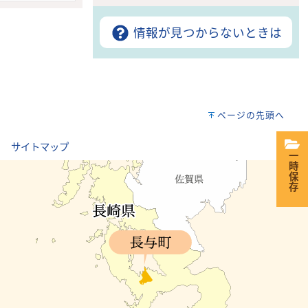
情報が見つからないときは
ページの先頭へ
｜
サイトマップ
一時保存