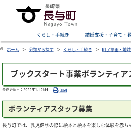
くらし・手続き
結婚支援・子育て・
ホーム
分類から探す
くらし・手続き
町民参画・地域
ブックスタート事業ボランティア
最終更新日：
2022年1月26日
印刷
ボランティアスタッフ募集
長与町では、乳児健診の際に絵本と絵本を楽しむ体験を赤ち