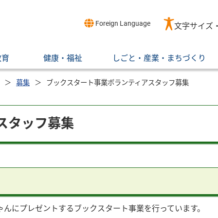
Foreign Language
文字サイズ
教育
健康・福祉
しごと・産業・まちづくり
募集
ブックスタート事業ボランティアスタッフ募集
スタッフ募集
ゃんにプレゼントするブックスタート事業を行っています。