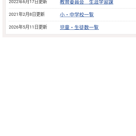
2022年6月17日更新
教育委員会 生涯学習課
2021年2月8日更新
小・中学校一覧
2026年5月11日更新
児童・生徒数一覧