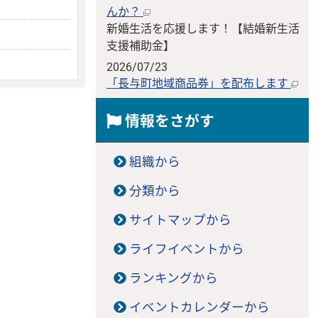
んか？
新婚生活を応援します！【結婚新生活
支援補助金】
2026/07/23
「長与町地域商品券」を配布します
情報をさがす
組織から
分類から
サイトマップから
ライフイベントから
ランキングから
イベントカレンダーから