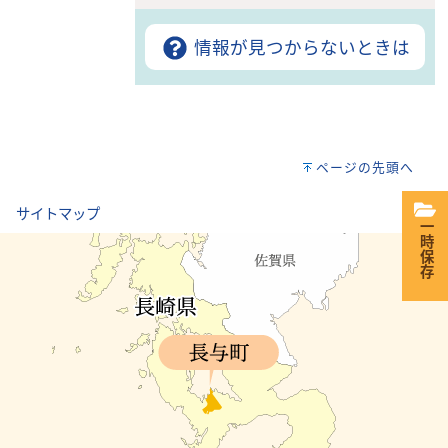
情報が見つからないときは
ページの先頭へ
｜
サイトマップ
一時保存