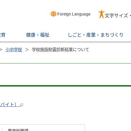
Foreign Language
文字サイズ
教育
健康・福祉
しごと・産業・まちづくり
小中学校
学校施設耐震診断結果について
ロバイト）