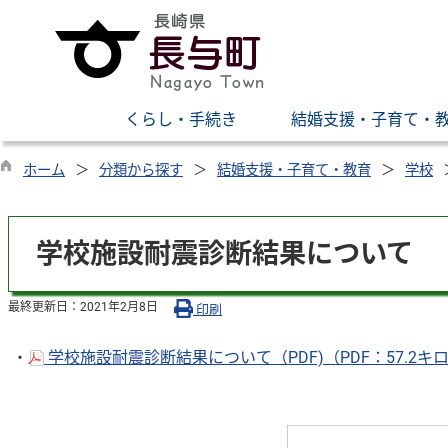
くらし・手続き
結婚支援・子育て・
ホーム
分類から探す
結婚支援・子育て・教育
学校
学校施設耐震診断結果について
最終更新日：
2021年2月8日
印刷
・
学校施設耐震診断結果について（PDF)（PDF：57.2キ