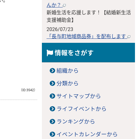
い。
んか？
新婚生活を応援します！【結婚新生活
支援補助金】
2026/07/23
「長与町地域商品券」を配布します
情報をさがす
組織から
分類から
（ID:3542）
サイトマップから
ライフイベントから
ランキングから
イベントカレンダーから