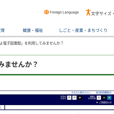
Foreign Language
文字サイズ
教育
健康・福祉
しごと・産業・まちづくり
よ電子図書館」を利用してみませんか？
みませんか？