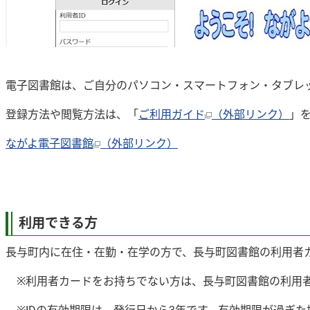
電子図書館は、ご自分のパソコン・スマートフォン・タブレ
登録方法や閲覧方法は、「
ご利用ガイド
（外部リンク）
」
ながよ電子図書館
（外部リンク）
利用できる方
長与町内に在住・在勤・在学の方で、長与町図書館の利用者
※利用者カードをお持ちでない方は、長与町図書館の利用