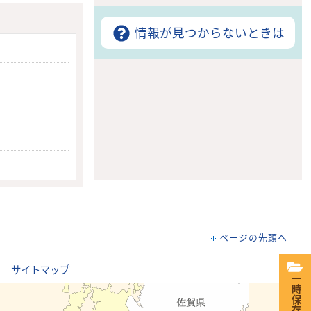
情報が見つからないときは
ページの先頭へ
｜
サイトマップ
一時保存