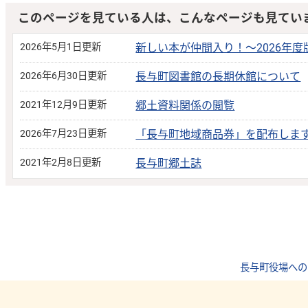
このページを見ている人は、こんなページも見てい
2026年5月1日更新
新しい本が仲間入り！～2026年
2026年6月30日更新
長与町図書館の長期休館について
2021年12月9日更新
郷土資料関係の閲覧
2026年7月23日更新
「長与町地域商品券」を配布しま
2021年2月8日更新
長与町郷土誌
長与町役場への