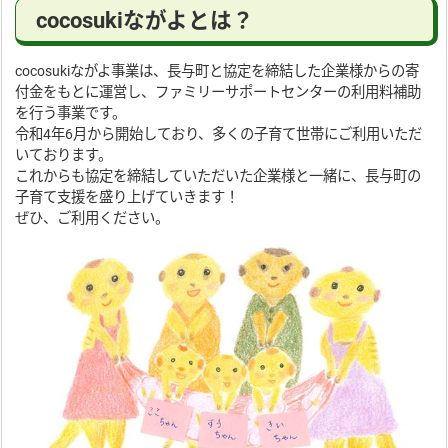
cocosukiながよとは？
cocosukiながよ事業は、長与町と協定を締結した企業様からの寄
付金をもとに運営し、ファミリーサポートセンターの利用料補助
を行う事業です。
令和4年6月から開始しており、多くの子育て世帯にご利用いただ
いております。
これからも協定を締結していただいた企業様と一緒に、長与町の
子育て支援を盛り上げていきます！
ぜひ、ご利用ください。