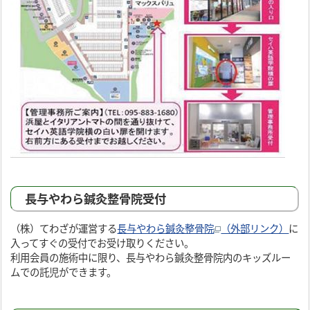
長与やわら鍼灸整骨院受付
（株）てわざが運営する
長与やわら鍼灸整骨院
（外部リンク）
に
入ってすぐの受付でお受け取りください。
利用会員の施術中に限り、長与やわら鍼灸整骨院内のキッズルー
ムでの託児ができます。