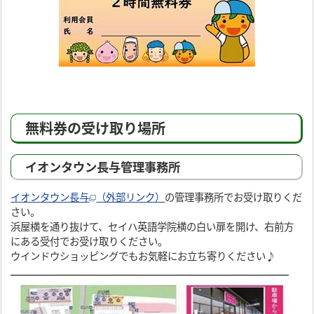
無料券の受け取り場所
イオンタウン長与管理事務所
イオンタウン長与
（外部リンク）
の管理事務所でお受け取りくだ
さい。
浜屋横を通り抜けて、セイハ英語学院横の白い扉を開け、右前方
にある受付でお受け取りください。
ウインドウショッピングでもお気軽にお立ち寄りください♪