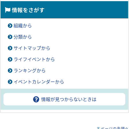
情報をさがす
組織から
分類から
サイトマップから
ライフイベントから
ランキングから
イベントカレンダーから
情報が見つからないときは
ページの先頭へ