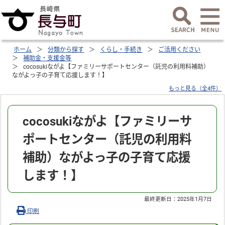
ホーム
分類から探す
くらし・手続き
ご活用ください
補助金・支援金等
cocosukiながよ【ファミリーサポートセンター（託児の利用料補助）
ながよっ子の子育て応援します！】
もっと見る（全4件）
cocosukiながよ【ファミリーサ
ポートセンター（託児の利用料
補助）ながよっ子の子育て応援
します！】
最終更新日：
2025年1月7日
印刷