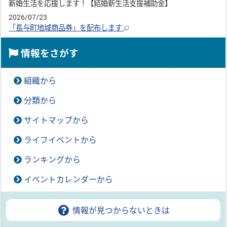
新婚生活を応援します！【結婚新生活支援補助金】
2026/07/23
「長与町地域商品券」を配布します
情報をさがす
組織から
分類から
サイトマップから
ライフイベントから
ランキングから
イベントカレンダーから
情報が見つからないときは