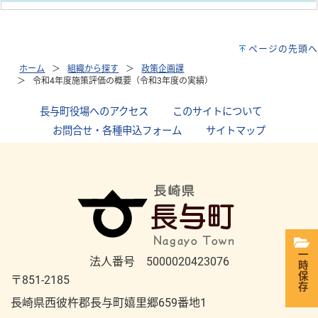
ページの先頭へ
ホーム
組織から探す
政策企画課
令和4年度施策評価の概要（令和3年度の実績）
長与町役場へのアクセス
｜
このサイトについて
｜
お問合せ・各種申込フォーム
｜
サイトマップ
一時保存
法人番号 5000020423076
〒851-2185
長崎県西彼杵郡長与町嬉里郷659番地1