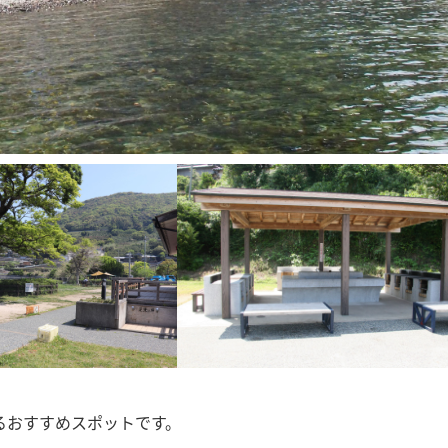
るおすすめスポットです。