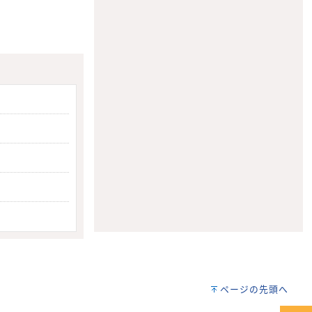
ページの先頭へ