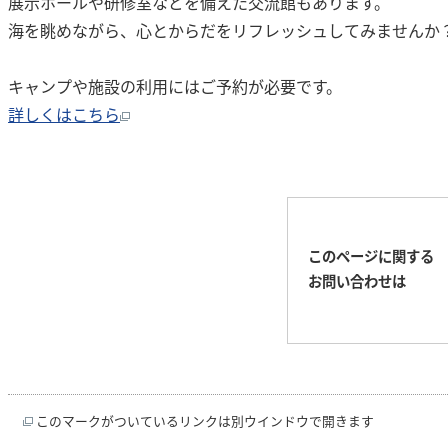
展示ホールや研修室などを備えた交流館もあります。
海を眺めながら、心とからだをリフレッシュしてみませんか
キャンプや施設の利用にはご予約が必要です。
詳しくはこちら
このページに関する
お問い合わせは
このマークがついているリンクは別ウインドウで開きます