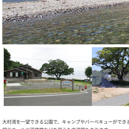
大村湾を一望できる公園で、キャンプやバーベキューができ