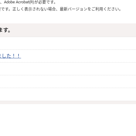
は、
Adobe Acrobat(R)
が必要です。
要です。正しく表示されない場合、最新バージョンをご利用ください。
ます。
ました！！