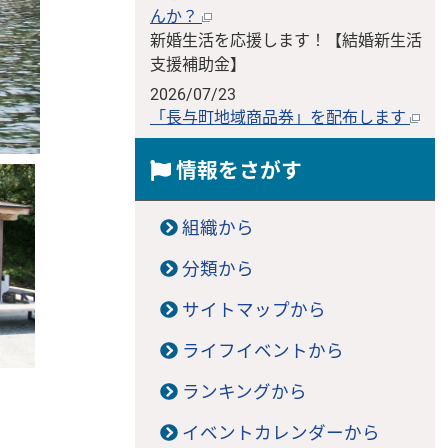
んか？
新婚生活を応援します！【結婚新生活
支援補助金】
2026/07/23
「長与町地域商品券」を配布します
情報をさがす
組織から
分類から
サイトマップから
ライフイベントから
ランキングから
イベントカレンダーから