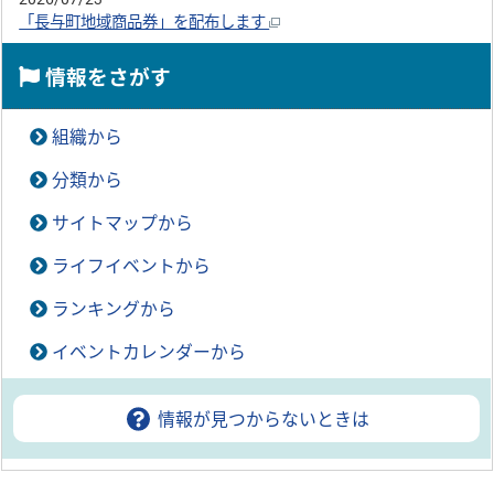
「長与町地域商品券」を配布します
情報をさがす
組織から
分類から
サイトマップから
ライフイベントから
ランキングから
イベントカレンダーから
情報が見つからないときは