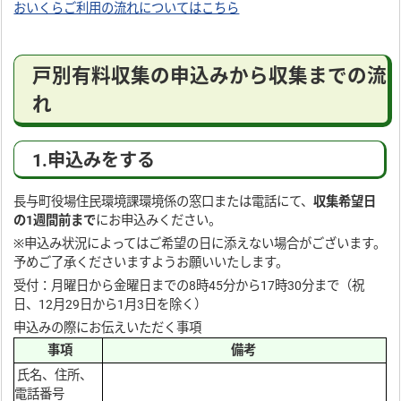
おいくらご利用の流れについてはこちら
戸別有料収集の申込みから収集までの流
れ
1.申込みをする
長与町役場住民環境課環境係の窓口または電話にて、
収集希望日
の1週間前まで
にお申込みください。
※申込み状況によってはご希望の日に添えない場合がございます。
予めご了承くださいますようお願いいたします。
受付：月曜日から金曜日までの8時45分から17時30分まで（祝
日、12月29日から1月3日を除く）
申込みの際にお伝えいただく事項
事項
備考
氏名、住所、
電話番号