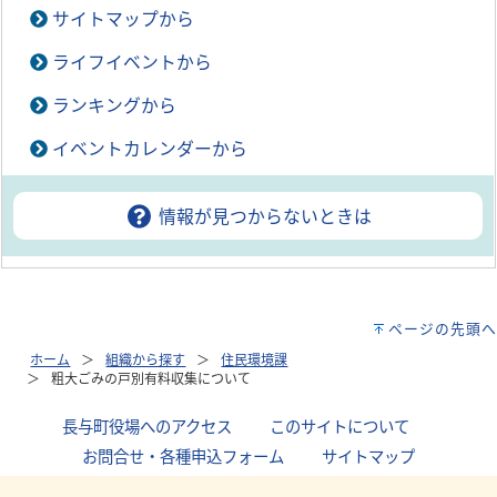
サイトマップから
ライフイベントから
ランキングから
イベントカレンダーから
情報が見つからないときは
ページの先頭へ
ホーム
組織から探す
住民環境課
粗大ごみの戸別有料収集について
長与町役場へのアクセス
｜
このサイトについて
｜
お問合せ・各種申込フォーム
｜
サイトマップ