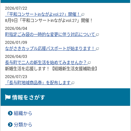
2026/07/22
「平和コンサートinながよvol.27」開催！
8月9日「平和コンサートinながよvol.27」開催！
2026/06/04
町指定ごみ袋の一時的な変更に伴う対応について
2026/01/09
ながさきカップル応援パスポートが始まります！
2026/04/03
長与町で二人の新生活を始めてみませんか？
新婚生活を応援します！【結婚新生活支援補助金】
2026/07/23
「長与町地域商品券」を配布します
情報をさがす
組織から
分類から