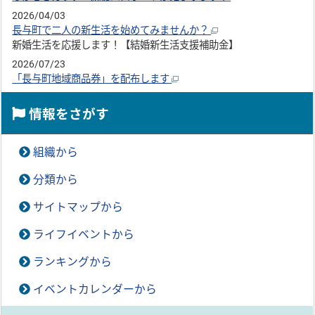
2026/04/03
長与町で二人の新生活を始めてみませんか？
新婚生活を応援します！【結婚新生活支援補助金】
2026/07/23
「長与町地域商品券」を配布します
情報をさがす
組織から
分類から
サイトマップから
ライフイベントから
ランキングから
イベントカレンダーから