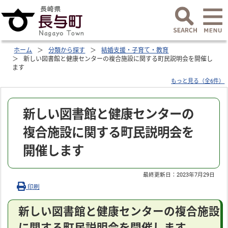
ホーム
分類から探す
結婚支援・子育て・教育
新しい図書館と健康センターの複合施設に関する町民説明会を開催し
ます
もっと見る（全6件）
新しい図書館と健康センターの
複合施設に関する町民説明会を
開催します
最終更新日：
2023年7月29日
印刷
新しい図書館と健康センターの複合施設
に関する町民説明会を開催します