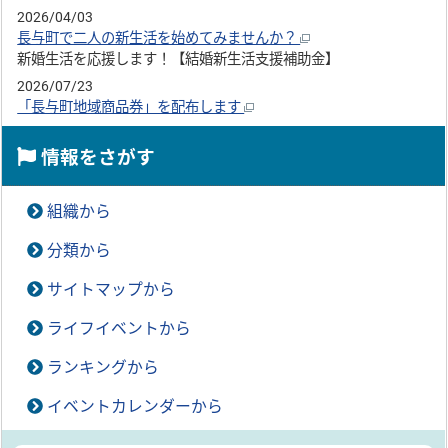
2026/04/03
長与町で二人の新生活を始めてみませんか？
新婚生活を応援します！【結婚新生活支援補助金】
2026/07/23
「長与町地域商品券」を配布します
情報をさがす
組織から
分類から
サイトマップから
ライフイベントから
ランキングから
イベントカレンダーから