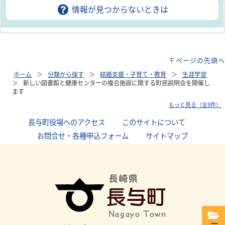
情報が見つからないときは
ページの先頭へ
ホーム
分類から探す
結婚支援・子育て・教育
生涯学習
新しい図書館と健康センターの複合施設に関する町民説明会を開催し
ます
もっと見る（全5件）
長与町役場へのアクセス
｜
このサイトについて
｜
お問合せ・各種申込フォーム
｜
サイトマップ