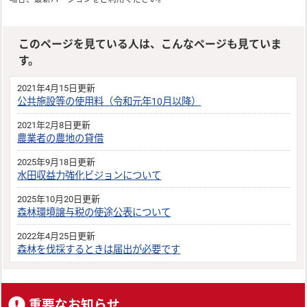
このページを見ている人は、こんなページも見ていま
す。
2021年4月15日更新
公共施設等の使用料（令和元年10月以降）
2021年2月8日更新
農業者の農地の貸借
2025年9月18日更新
水田収益力強化ビジョンについて
2025年10月20日更新
森林環境譲与税の使途公表について
2022年4月25日更新
森林を伐採するときは届出が必要です
重要なお知らせ