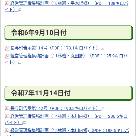
経営管理権集積計画（18林班・平木場郷）（PDF：188キロバ
イト）
令和6年9月10日付
長与町告示第114号（PDF：173.1キロバイト）
経営管理権集積計画（11林班・丸田郷）（PDF：125.9キロバ
イト）
令和7年11月14日付
長与町告示第142号（PDF：190.8キロバイト）
経営管理権集積計画（14林班・本川内郷）（PDF：286.5キロ
バイト）
経営管理権集積計画（15林班・本川内郷)（PDF：188.5キロバ