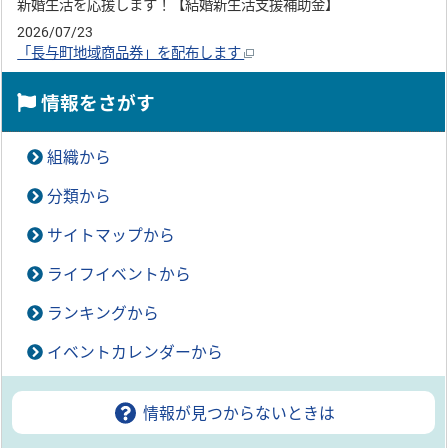
新婚生活を応援します！【結婚新生活支援補助金】
2026/07/23
「長与町地域商品券」を配布します
情報をさがす
組織から
分類から
サイトマップから
ライフイベントから
ランキングから
イベントカレンダーから
情報が見つからないときは