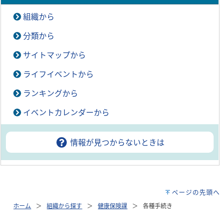
組織から
分類から
サイトマップから
ライフイベントから
ランキングから
イベントカレンダーから
情報が見つからないときは
ページの先頭へ
ホーム
組織から探す
健康保険課
各種手続き