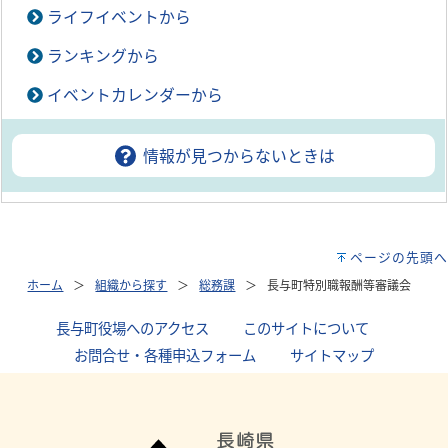
ライフイベントから
ランキングから
イベントカレンダーから
情報が見つからないときは
ページの先頭へ
ホーム
組織から探す
総務課
長与町特別職報酬等審議会
長与町役場へのアクセス
｜
このサイトについて
｜
お問合せ・各種申込フォーム
｜
サイトマップ