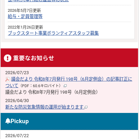
2026年5月7日更新
給与・定員管理等
2022年1月26日更新
ブックスタート事業ボランティアスタッフ募集
重要なお知らせ
2026/07/23
議会だより 令和8年7月発行 198号（6月定例会）の記事訂正に
ついて
（PDF：60.6キロバイト）
議会だより 令和8年7月発行 198号（6月定例会）
2026/04/30
新たな防災気象情報の運用が始まります
Pickup
2026/07/22