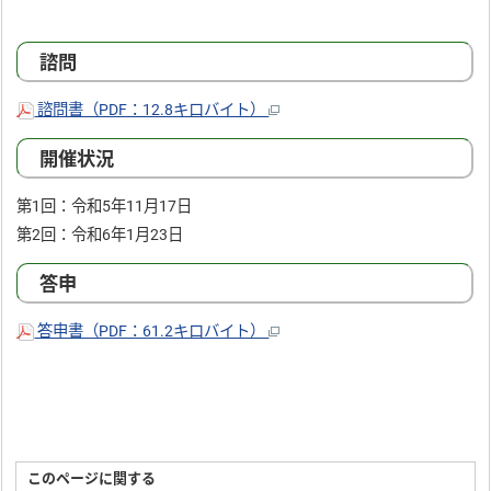
諮問
諮問書（PDF：12.8キロバイト）
開催状況
第1回：令和5年11月17日
第2回：令和6年1月23日
答申
答申書（PDF：61.2キロバイト）
このページに関する