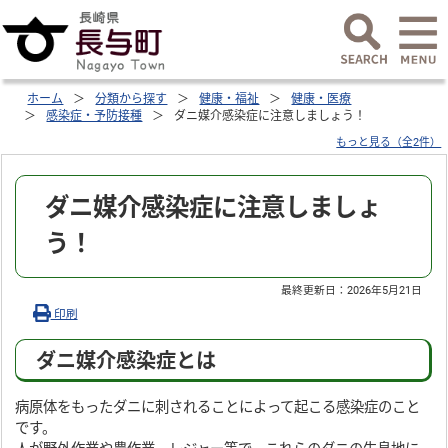
ホーム
分類から探す
健康・福祉
健康・医療
感染症・予防接種
ダニ媒介感染症に注意しましょう！
もっと見る（全2件）
ダニ媒介感染症に注意しましょ
う！
最終更新日：
2026年5月21日
印刷
ダニ媒介感染症とは
病原体をもったダニに刺されることによって起こる感染症のこと
です。