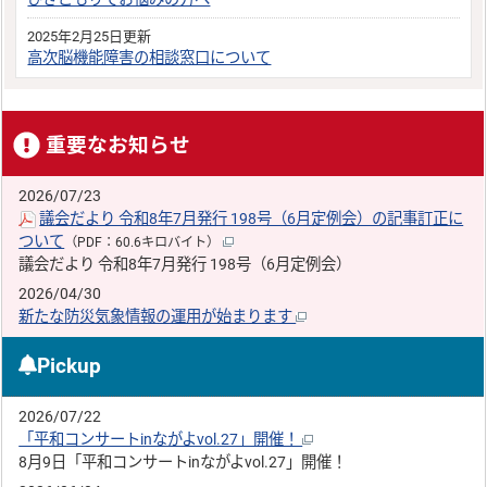
2025年2月25日更新
高次脳機能障害の相談窓口について
重要なお知らせ
2026/07/23
議会だより 令和8年7月発行 198号（6月定例会）の記事訂正に
ついて
（PDF：60.6キロバイト）
議会だより 令和8年7月発行 198号（6月定例会）
2026/04/30
新たな防災気象情報の運用が始まります
Pickup
2026/07/22
「平和コンサートinながよvol.27」開催！
8月9日「平和コンサートinながよvol.27」開催！