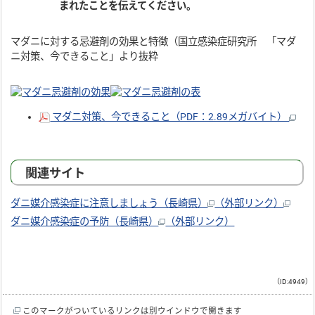
まれたことを伝えてください。
マダニに対する忌避剤の効果と特徴（国立感染症研究所 「マダ
ニ対策、今できること」より抜粋
マダニ対策、今できること（PDF：2.89メガバイト）
関連サイト
ダニ媒介感染症に注意しましょう（長崎県）
（外部リンク）
ダニ媒介感染症の予防（長崎県）
（外部リンク）
（ID:4949）
このマークがついているリンクは別ウインドウで開きます