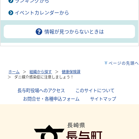
ランキングから
イベントカレンダーから
情報が見つからないときは
ページの先頭へ
ホーム
組織から探す
健康保険課
ダニ媒介感染症に注意しましょう！
長与町役場へのアクセス
｜
このサイトについて
｜
お問合せ・各種申込フォーム
｜
サイトマップ