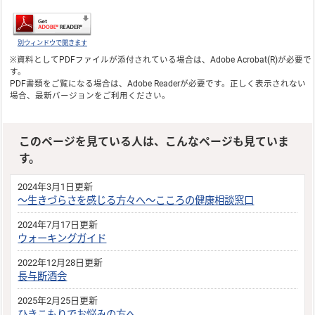
別ウィンドウで開きます
※資料としてPDFファイルが添付されている場合は、
Adobe Acrobat(R)
が必要で
す。
PDF書類をご覧になる場合は、
Adobe Reader
が必要です。正しく表示されない
場合、最新バージョンをご利用ください。
このページを見ている人は、こんなページも見ていま
す。
2024年3月1日更新
～生きづらさを感じる方々へ～こころの健康相談窓口
2024年7月17日更新
ウォーキングガイド
2022年12月28日更新
長与断酒会
2025年2月25日更新
ひきこもりでお悩みの方へ