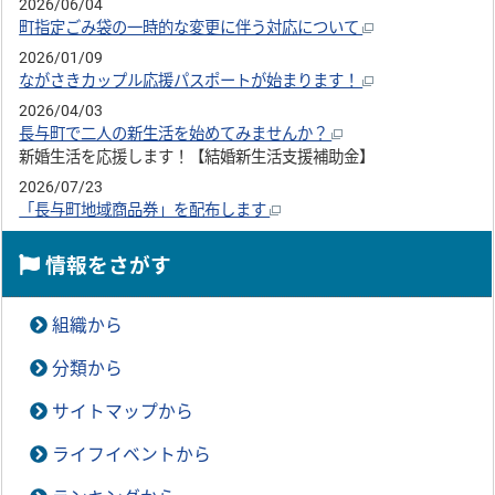
2026/06/04
町指定ごみ袋の一時的な変更に伴う対応について
2026/01/09
ながさきカップル応援パスポートが始まります！
2026/04/03
長与町で二人の新生活を始めてみませんか？
新婚生活を応援します！【結婚新生活支援補助金】
2026/07/23
「長与町地域商品券」を配布します
情報をさがす
組織から
分類から
サイトマップから
ライフイベントから