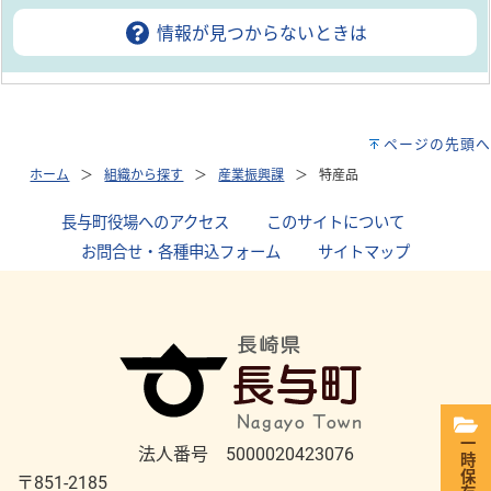
情報が見つからないときは
ページの先頭へ
ホーム
組織から探す
産業振興課
特産品
長与町役場へのアクセス
｜
このサイトについて
｜
お問合せ・各種申込フォーム
｜
サイトマップ
一時保存
法人番号 5000020423076
〒851-2185