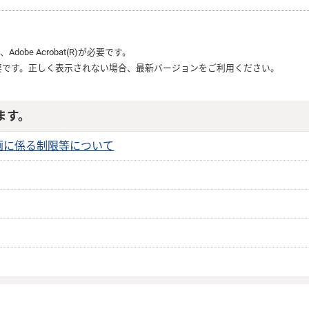
は、
Adobe Acrobat(R)
が必要です。
要です。正しく表示されない場合、最新バージョンをご利用ください。
ます。
画に係る制限等について