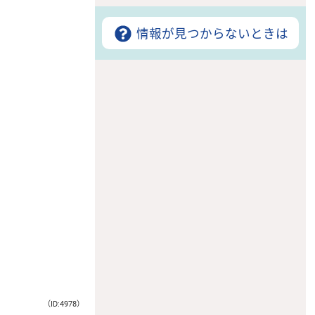
情報が見つからないときは
（ID:4978）