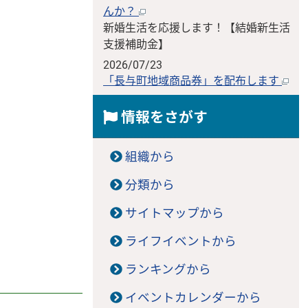
んか？
新婚生活を応援します！【結婚新生活
支援補助金】
2026/07/23
「長与町地域商品券」を配布します
情報をさがす
組織から
分類から
サイトマップから
ライフイベントから
ランキングから
イベントカレンダーから