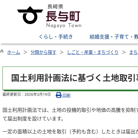
くらし・手続き
結婚支援・子育て・
ホーム
分類から探す
しごと・産業・まちづくり
まち
国土利用計画法に基づく土地取引
最終更新日：
2026年3月19日
印刷
国土利用計画法では、土地の投機的取引や地価の高騰を抑制
て届出制度を設けています。
一定の面積以上の土地を取引（予約も含む）したときは届出