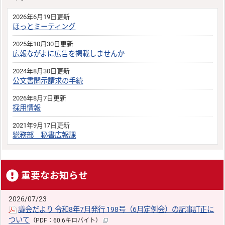
2026年6月19日更新
ほっとミーティング
2025年10月30日更新
広報ながよに広告を掲載しませんか
2024年8月30日更新
公文書開示請求の手続
2026年8月7日更新
採用情報
2021年9月17日更新
総務部 秘書広報課
重要なお知らせ
2026/07/23
議会だより 令和8年7月発行 198号（6月定例会）の記事訂正に
ついて
（PDF：60.6キロバイト）