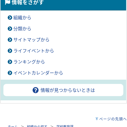
情報をさがす
組織から
分類から
サイトマップから
ライフイベントから
ランキングから
イベントカレンダーから
情報が見つからないときは
ページの先頭へ
ホーム
組織から探す
学校教育課