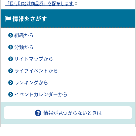
「長与町地域商品券」を配布します
情報をさがす
組織から
分類から
サイトマップから
ライフイベントから
ランキングから
イベントカレンダーから
情報が見つからないときは