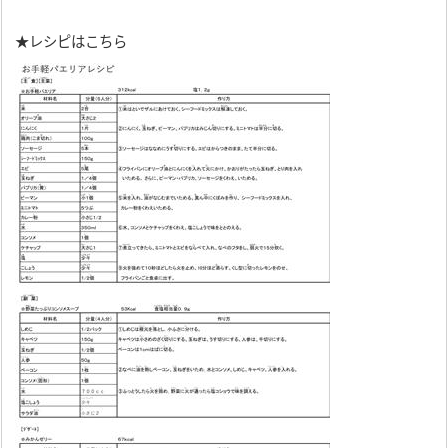
★レシピはこちら