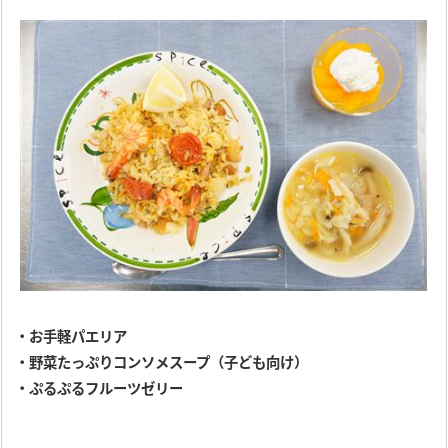
・お手軽パエリア
・野菜たっぷりコンソメスープ（子ども向け）
・ぷるぷるフルーツゼリー