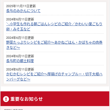
2025年11月11日更新
長与のみかんについて
2024年6月11日更新
＼小学生も作れる朝ごはんレシピのご紹介／かわいい巣ごもり
卵・みそ玉など
2024年6月11日更新
野菜たっぷりレシピをご紹介～あかねごはん・かぼちゃの肉巻
きなど～
2024年6月11日更新
長与町の郷土料理
2024年6月11日更新
かむかむレシピをご紹介～厚揚げのチャンプルー・切干大根ハ
ンバーグなど～
重要なお知らせ