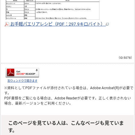
お手軽パエリアレシピ（PDF：297.9キロバイト）
（ID:5078）
別ウィンドウで開きます
※資料としてPDFファイルが添付されている場合は、
Adobe Acrobat(R)
が必要で
す。
PDF書類をご覧になる場合は、
Adobe Reader
が必要です。正しく表示されない
場合、最新バージョンをご利用ください。
このページを見ている人は、こんなページも見ていま
す。