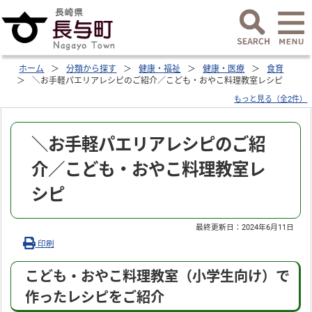
ホーム
分類から探す
健康・福祉
健康・医療
食育
＼お手軽パエリアレシピのご紹介／こども・おやこ料理教室レシピ
もっと見る（全2件）
＼お手軽パエリアレシピのご紹
介／こども・おやこ料理教室レ
シピ
最終更新日：
2024年6月11日
印刷
こども・おやこ料理教室（小学生向け）で
作ったレシピをご紹介