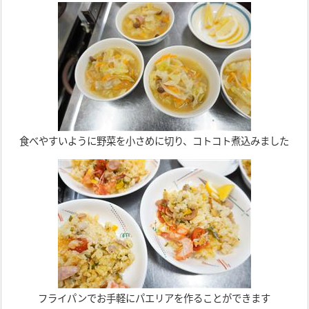
食べやすいように野菜を小さめに切り、コトコト煮込みました
フライパンでお手軽にパエリアを作ることができます