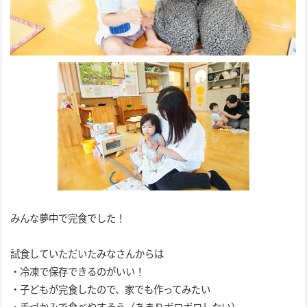
みんな夢中で完食でした！
試食していただいたみなさんからは
・冷凍で保存できるのがいい！
・子どもが完食したので、家でも作ってみたい