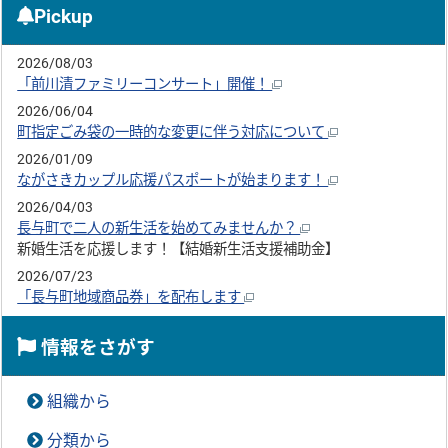
Pickup
2026/08/03
「前川清ファミリーコンサート」開催！
2026/06/04
町指定ごみ袋の一時的な変更に伴う対応について
2026/01/09
ながさきカップル応援パスポートが始まります！
2026/04/03
長与町で二人の新生活を始めてみませんか？
新婚生活を応援します！【結婚新生活支援補助金】
2026/07/23
「長与町地域商品券」を配布します
情報をさがす
組織から
分類から