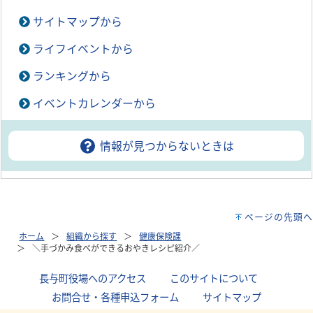
サイトマップから
ライフイベントから
ランキングから
イベントカレンダーから
情報が見つからないときは
ページの先頭へ
ホーム
組織から探す
健康保険課
＼手づかみ食べができるおやきレシピ紹介／
長与町役場へのアクセス
｜
このサイトについて
｜
お問合せ・各種申込フォーム
｜
サイトマップ