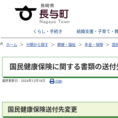
くらし・手続き
結婚支援・子育て・
ホーム
分類から探す
健康・福祉
年金・保険
国
国民健康保険に関する書類の送付
最終更新日：
2024年12月18日
印刷
国民健康保険送付先変更