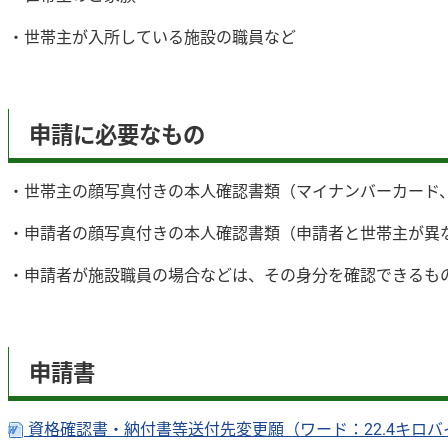
・世帯主が入所している施設の職員など
申請に必要なもの
・世帯主の顔写真付きの本人確認書類（マイナンバーカード
・申請者の顔写真付きの本人確認書類（申請者と世帯主が異
・申請者が施設職員の場合などは、その身分を確認できるも
申請書
資格確認書・納付書等送付先変更願（ワード：22.4キロ