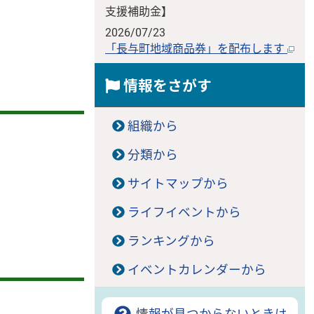
支援補助金】
2026/07/23
「長与町地域商品券」を配布します
情報をさがす
組織から
分類から
サイトマップから
ライフイベントから
ランキングから
イベントカレンダーから