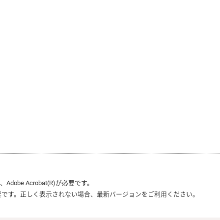
は、
Adobe Acrobat(R)
が必要です。
要です。正しく表示されない場合、最新バージョンをご利用ください。