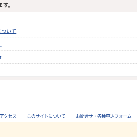
ます。
について
）
行
アクセス
｜
このサイトについて
｜
お問合せ・各種申込フォーム