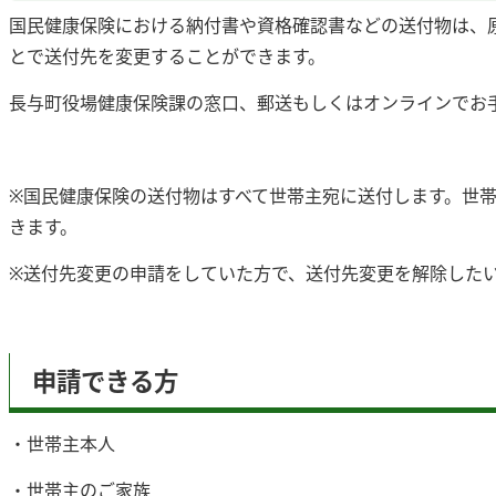
国民健康保険における納付書や資格確認書などの送付物は、
とで送付先を変更することができます。
長与町役場健康保険課の窓口、郵送もしくはオンラインでお
※国民健康保険の送付物はすべて世帯主宛に送付します。世
きます。
※送付先変更の申請をしていた方で、送付先変更を解除した
申請できる方
・世帯主本人
・世帯主のご家族