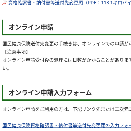
資格確認書・納付書等送付先変更願（PDF：113.1キロバ
オンライン申請
国民健康保険送付先変更の手続きは、オンラインでの申請が
【注意事項】
オンライン申請受付後の処理には日数がかかることがありま
い。
オンライン申請入力フォーム
オンライン申請をご利用の方は、下記リンク先または二次元
国民健康保険資格確認書・納付書等送付先変更願の入力フォ