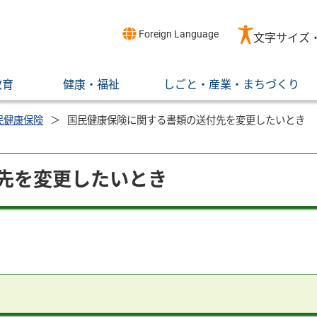
Foreign Language
文字サイズ
教育
健康・福祉
しごと・産業・まちづくり
民健康保険
国民健康保険に関する書類の送付先を変更したいとき
先を変更したいとき