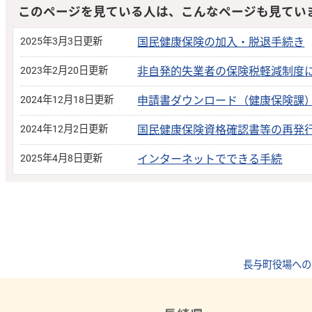
このページを見ている人は、こんなページも見てい
2025年3月3日更新
国民健康保険の加入・脱退手続き
2023年2月20日更新
非自発的失業者の保険税軽減制度
2024年12月18日更新
申請書ダウンロード（健康保険課
2024年12月2日更新
国民健康保険資格確認書等の再発
2025年4月8日更新
インターネットでできる手続
長与町役場への