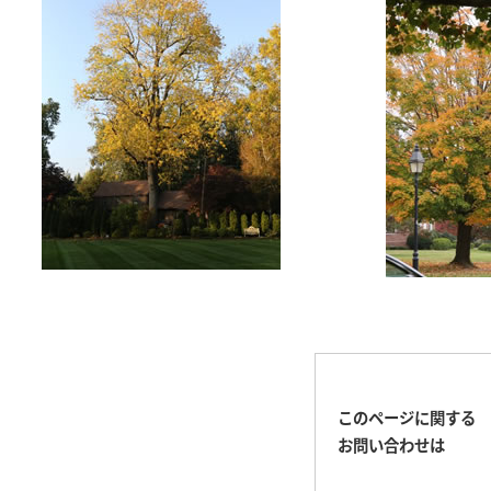
このページに関する
お問い合わせは