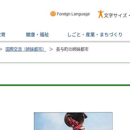
Foreign Language
文字サイズ
教育
健康・福祉
しごと・産業・まちづくり
国際交流（姉妹都市）
長与町の姉妹都市