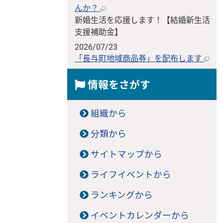
んか？
新婚生活を応援します！【結婚新生活
支援補助金】
2026/07/23
「長与町地域商品券」を配布します
情報をさがす
組織から
分類から
サイトマップから
ライフイベントから
ランキングから
イベントカレンダーから