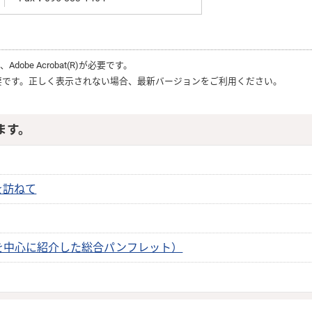
は、
Adobe Acrobat(R)
が必要です。
要です。正しく表示されない場合、最新バージョンをご利用ください。
ます。
を訪ねて
を中心に紹介した総合パンフレット）