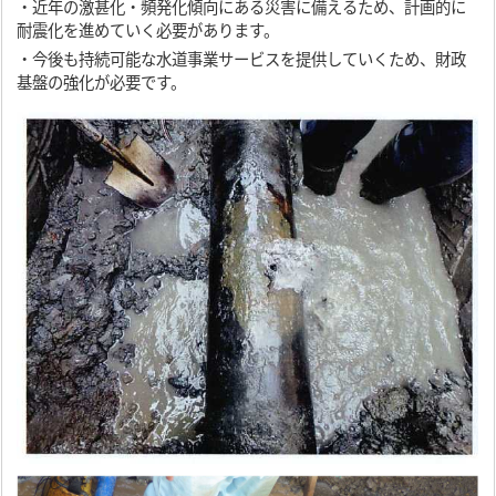
・近年の激甚化・頻発化傾向にある災害に備えるため、計画的に
耐震化を進めていく必要があります。
・今後も持続可能な水道事業サービスを提供していくため、財政
基盤の強化が必要です。