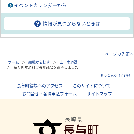
イベントカレンダーから
情報が見つからないときは
ページの先頭へ
ホーム
組織から探す
上下水道課
長与町水道料金等審議会を設置しました
もっと見る（全2件）
長与町役場へのアクセス
｜
このサイトについて
｜
お問合せ・各種申込フォーム
｜
サイトマップ