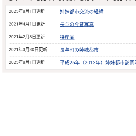
2025年8月1日更新
姉妹都市交流の経緯
2021年4月1日更新
長与の今昔写真
2021年2月8日更新
特産品
2021年3月30日更新
長与町の姉妹都市
2025年8月1日更新
平成25年（2013年）姉妹都市訪