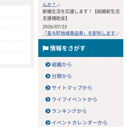
んか？
新婚生活を応援します！【結婚新生活
支援補助金】
2026/07/23
「長与町地域商品券」を配布します
情報をさがす
組織から
分類から
サイトマップから
ライフイベントから
ランキングから
イベントカレンダーから