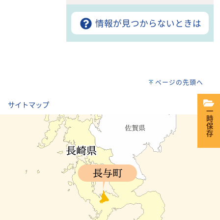
情報が見つからないときは
ページの先頭へ
｜
サイトマップ
一時保存