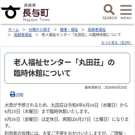
ホーム
分類から探す
健康・福祉
高齢者福祉
高齢者福祉
老人福祉センター「丸田荘」の臨時休館について
もっと見る（全2件）
老人福祉センター「丸田荘」の
臨時休館について
最終更新日：
2026年6月23日
印刷
大雨が予想されるため、丸田荘は令和8年6月24日（水曜日）から
6月25日（木曜日）まで臨時休館いたします。
6月26日（金曜日）は定休日、再開は6月27日（土曜日）になりま
す。
利用者の皆様には、大変ご不便をおかけいたしますが、ご理解・