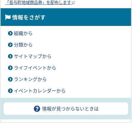
「長与町地域商品券」を配布します
情報をさがす
組織から
分類から
サイトマップから
ライフイベントから
ランキングから
イベントカレンダーから
情報が見つからないときは