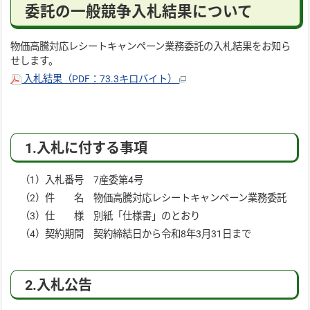
委託の一般競争入札結果について
物価高騰対応レシートキャンペーン業務委託の入札結果をお知ら
せします。
入札結果（PDF：73.3キロバイト）
1.入札に付する事項
（1）入札番号 7産委第4号
（2）件 名 物価高騰対応レシートキャンペーン業務委託
（3）仕 様 別紙「仕様書」のとおり
（4）契約期間 契約締結日から令和8年3月31日まで
2.入札公告