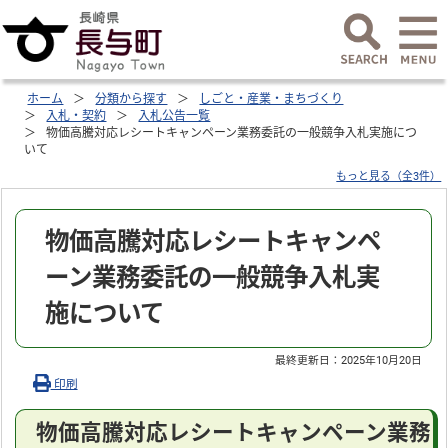
ホーム
分類から探す
しごと・産業・まちづくり
入札・契約
入札公告一覧
物価高騰対応レシートキャンペーン業務委託の一般競争入札実施につ
いて
もっと見る（全3件）
物価高騰対応レシートキャンペ
ーン業務委託の一般競争入札実
施について
最終更新日：
2025年10月20日
印刷
物価高騰対応レシートキャンペーン業務