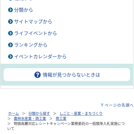
分類から
サイトマップから
ライフイベントから
ランキングから
イベントカレンダーから
情報が見つからないときは
ページの先頭へ
ホーム
分類から探す
しごと・産業・まちづくり
農林水産業・商工業
商工業
物価高騰対応レシートキャンペーン業務委託の一般競争入札実施につ
いて