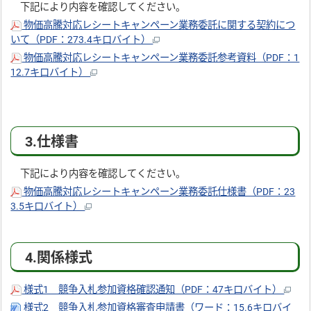
下記により内容を確認してください。
物価高騰対応レシートキャンペーン業務委託に関する契約につ
いて（PDF：273.4キロバイト）
物価高騰対応レシートキャンペーン業務委託参考資料（PDF：1
12.7キロバイト）
3.仕様書
下記により内容を確認してください。
物価高騰対応レシートキャンペーン業務委託仕様書（PDF：23
3.5キロバイト）
4.関係様式
様式1 競争入札参加資格確認通知（PDF：47キロバイト）
様式2 競争入札参加資格審査申請書（ワード：15.6キロバイ