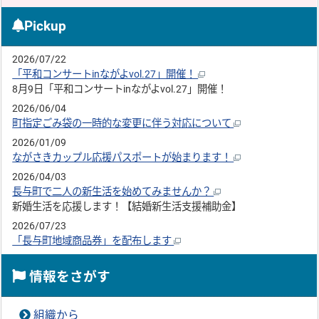
Pickup
2026/07/22
「平和コンサートinながよvol.27」開催！
8月9日「平和コンサートinながよvol.27」開催！
2026/06/04
町指定ごみ袋の一時的な変更に伴う対応について
2026/01/09
ながさきカップル応援パスポートが始まります！
2026/04/03
長与町で二人の新生活を始めてみませんか？
新婚生活を応援します！【結婚新生活支援補助金】
2026/07/23
「長与町地域商品券」を配布します
情報をさがす
組織から