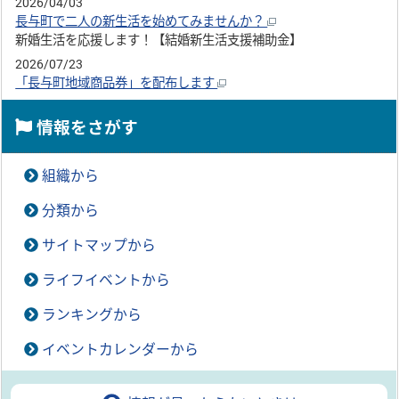
2026/04/03
長与町で二人の新生活を始めてみませんか？
新婚生活を応援します！【結婚新生活支援補助金】
2026/07/23
「長与町地域商品券」を配布します
情報をさがす
組織から
分類から
サイトマップから
ライフイベントから
ランキングから
イベントカレンダーから