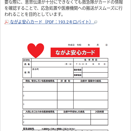
要な際に、意思伝達が十分にできなくても救急隊がカードの情報
を確認することで、応急処置や医療機関への搬送がスムーズに行
われることを目的としています。
ながよ安心カード（PDF：193.2キロバイト）