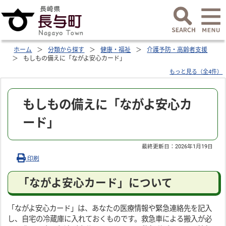
ホーム
分類から探す
健康・福祉
介護予防・高齢者支援
もしもの備えに「ながよ安心カード」
もっと見る（全4件）
もしもの備えに「ながよ安心カ
ード」
最終更新日：
2026年1月19日
印刷
「ながよ安心カード」について
「ながよ安心カード」は、あなたの医療情報や緊急連絡先を記入
し、自宅の冷蔵庫に入れておくものです。救急車による搬入が必