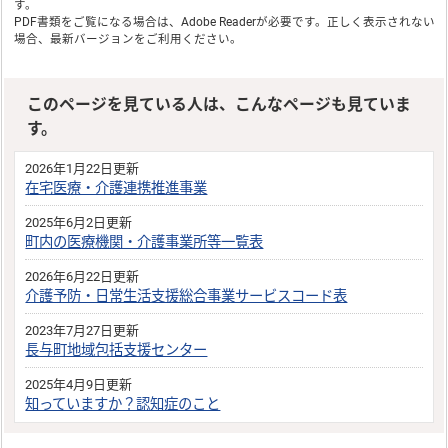
す。
PDF書類をご覧になる場合は、
Adobe Reader
が必要です。正しく表示されない
場合、最新バージョンをご利用ください。
このページを見ている人は、こんなページも見ていま
す。
2026年1月22日更新
在宅医療・介護連携推進事業
2025年6月2日更新
町内の医療機関・介護事業所等一覧表
2026年6月22日更新
介護予防・日常生活支援総合事業サービスコード表
2023年7月27日更新
長与町地域包括支援センター
2025年4月9日更新
知っていますか？認知症のこと