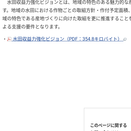
水田収益力強化ビジョンとは、地域の特色のある魅力的な産
す。地域の水田における作物ごとの取組方針・作付予定面積
域の特色である産地づくりに向けた取組を更に推進すること
よる支援の要件となります。
・
水田収益力強化ビジョン（PDF：354.8キロバイト）
このページに関する