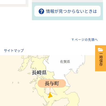
情報が見つからないときは
ページの先頭へ
｜
サイトマップ
一時保存