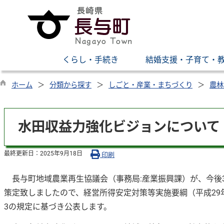
くらし・手続き
結婚支援・子育て・
ホーム
分類から探す
しごと・産業・まちづくり
農林
水田収益力強化ビジョンについて
最終更新日：
2025年9月18日
印刷
長与町地域農業再生協議会（事務局:産業振興課）が、今後
策定致しましたので、経営所得安定対策等実施要綱（平成29年4
3の規定に基づき公表します。