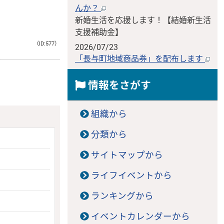
んか？
新婚生活を応援します！【結婚新生活
支援補助金】
（ID:577）
2026/07/23
「長与町地域商品券」を配布します
情報をさがす
組織から
分類から
サイトマップから
ライフイベントから
ランキングから
イベントカレンダーから