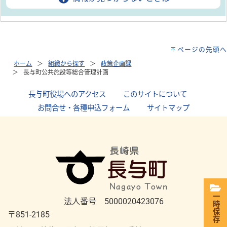
ページの先頭へ
ホーム
組織から探す
政策企画課
長与町公共施設等総合管理計画
長与町役場へのアクセス
｜
このサイトについて
｜
お問合せ・各種申込フォーム
｜
サイトマップ
一時保存
法人番号 5000020423076
〒851-2185