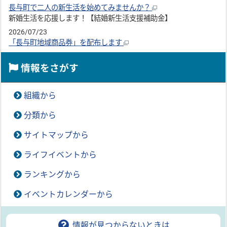
長与町で二人の新生活を始めてみませんか？
新婚生活を応援します！【結婚新生活支援補助金】
2026/07/23
「長与町地域商品券」を配布します
情報をさがす
組織から
分類から
サイトマップから
ライフイベントから
ランキングから
イベントカレンダーから
情報が見つからないときは