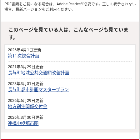
PDF書類をご覧になる場合は、
Adobe Reader
が必要です。正しく表示されない
場合、最新バージョンをご利用ください。
このページを見ている人は、こんなページも見ていま
す。
2026年4月1日更新
第11次総合計画
2021年3月29日更新
長与町地域公共交通網改善計画
2023年3月31日更新
長与町都市計画マスタープラン
2026年6月29日更新
地方創生関係交付金
2026年3月30日更新
連携中枢都市圏