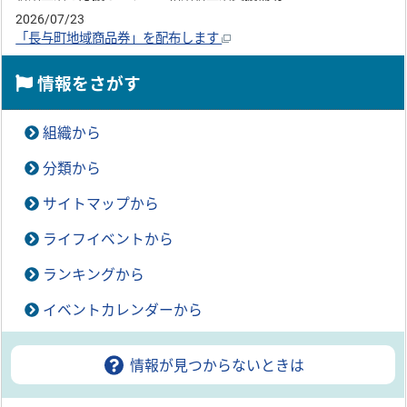
2026/07/23
「長与町地域商品券」を配布します
情報をさがす
組織から
分類から
サイトマップから
ライフイベントから
ランキングから
イベントカレンダーから
情報が見つからないときは