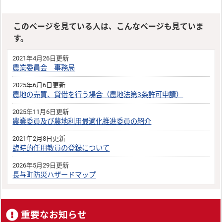
このページを見ている人は、こんなページも見ていま
す。
2021年4月26日更新
農業委員会 事務局
2025年6月6日更新
農地の売買、貸借を行う場合（農地法第3条許可申請）
2025年11月6日更新
農業委員及び農地利用最適化推進委員の紹介
2021年2月8日更新
臨時的任用教員の登録について
2026年5月29日更新
長与町防災ハザードマップ
重要なお知らせ