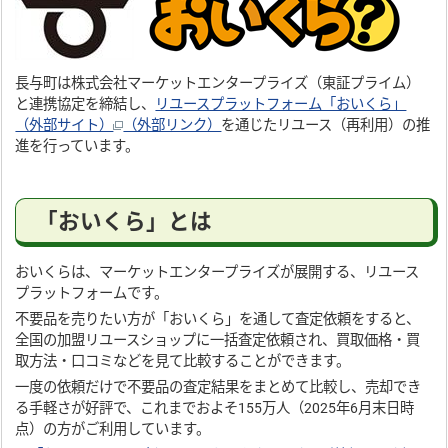
長与町は株式会社マーケットエンタープライズ（東証プライム）
と連携協定を締結し、
リユースプラットフォーム「おいくら」
（外部サイト）
（外部リンク）
を通じたリユース（再利用）の推
進を行っています。
「おいくら」とは
おいくらは、マーケットエンタープライズが展開する、リユース
プラットフォームです。
不要品を売りたい方が「おいくら」を通して査定依頼をすると、
全国の加盟リユースショップに一括査定依頼され、買取価格・買
取方法・口コミなどを見て比較することができます。
一度の依頼だけで不要品の査定結果をまとめて比較し、売却でき
る手軽さが好評で、これまでおよそ155万人（2025年6月末日時
点）の方がご利用しています。