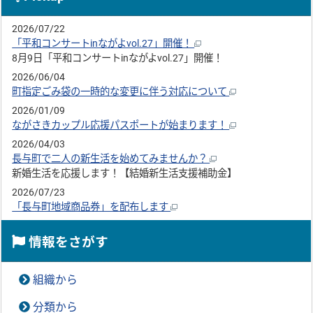
2026/07/22
「平和コンサートinながよvol.27」開催！
8月9日「平和コンサートinながよvol.27」開催！
2026/06/04
町指定ごみ袋の一時的な変更に伴う対応について
2026/01/09
ながさきカップル応援パスポートが始まります！
2026/04/03
長与町で二人の新生活を始めてみませんか？
新婚生活を応援します！【結婚新生活支援補助金】
2026/07/23
「長与町地域商品券」を配布します
情報をさがす
組織から
分類から