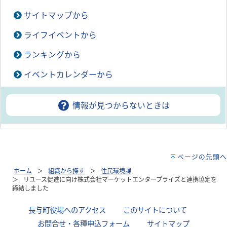
サイトマップから
ライフイベントから
ランキングから
イベントカレンダーから
情報が見つからないときは
ページの先頭へ
ホーム
組織から探す
住民環境課
リユース促進に向け株式会社マーケットエンタープライズと連携協定を
締結しました
長与町役場へのアクセス
｜
このサイトについて
｜
お問合せ・各種申込フォーム
｜
サイトマップ