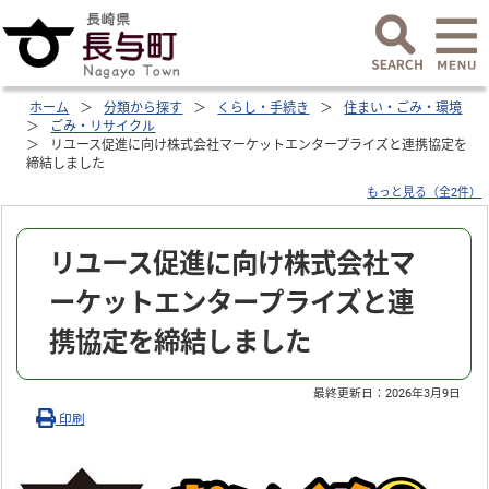
ホーム
分類から探す
くらし・手続き
住まい・ごみ・環境
ごみ・リサイクル
リユース促進に向け株式会社マーケットエンタープライズと連携協定を
締結しました
もっと見る（全2件）
リユース促進に向け株式会社マ
ーケットエンタープライズと連
携協定を締結しました
最終更新日：
2026年3月9日
印刷