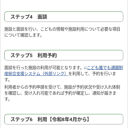
ステップ4 面談
施設と面談を行い、こどもの情報や施設利用について必要な項目
について確認します。
ステップ5 利用予約
面談を行った施設の利用が可能となります。
こども誰でも通園制
度総合支援システム（外部リンク）
を利用して、予約を行いま
す。
利用者からの予約申請を受けて、施設が予約状況や受け入れ体制
を確認し、受け入れ可能であれば予約が確定し、通知が届きま
す。
ステップ6 利用【令和8年4月から】