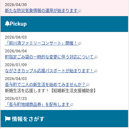
2026/04/30
新たな防災気象情報の運用が始まります
Pickup
2026/08/03
「前川清ファミリーコンサート」開催！
2026/06/04
町指定ごみ袋の一時的な変更に伴う対応について
2026/01/09
ながさきカップル応援パスポートが始まります！
2026/04/03
長与町で二人の新生活を始めてみませんか？
新婚生活を応援します！【結婚新生活支援補助金】
2026/07/23
「長与町地域商品券」を配布します
情報をさがす