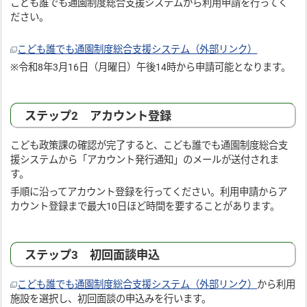
こども誰でも通園制度総合支援システムから利用申請を行ってく
ださい。
こども誰でも通園制度総合支援システム（外部リンク）
※令和8年3月16日（月曜日）午後14時から申請可能となります。
ステップ2 アカウント登録
こども政策課の確認が完了すると、こども誰でも通園制度総合支
援システムから「アカウント発行通知」のメールが送付されま
す。
手順に沿ってアカウント登録を行ってください。利用申請からア
カウント登録まで最大10日ほど時間を要することがあります。
ステップ3 初回面談申込
こども誰でも通園制度総合支援システム（外部リンク）
から利用
施設を選択し、初回面談の申込みを行います。