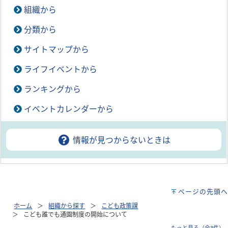
組織から
分類から
サイトマップから
ライフイベントから
ランキングから
イベントカレンダーから
情報が見つからないときは
ページの先頭へ
ホーム
組織から探す
こども政策課
こども誰でも通園制度の開始について