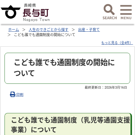
ホーム
人生のできごとから探す
出産・子育て
こども誰でも通園制度の開始について
もっと見る（全4件）
こども誰でも通園制度の開始に
ついて
最終更新日：
2026年3月16日
印刷
こども誰でも通園制度（乳児等通園支援
事業）について