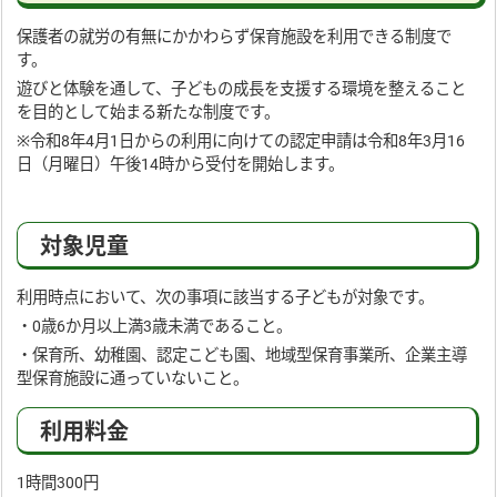
保護者の就労の有無にかかわらず保育施設を利用できる制度で
す。
遊びと体験を通して、子どもの成長を支援する環境を整えること
を目的として始まる新たな制度です。
※令和8年4月1日からの利用に向けての認定申請は令和8年3月16
日（月曜日）午後14時から受付を開始します。
対象児童
利用時点において、次の事項に該当する子どもが対象です。
・0歳6か月以上満3歳未満であること。
・保育所、幼稚園、認定こども園、地域型保育事業所、企業主導
型保育施設に通っていないこと。
利用料金
1時間300円