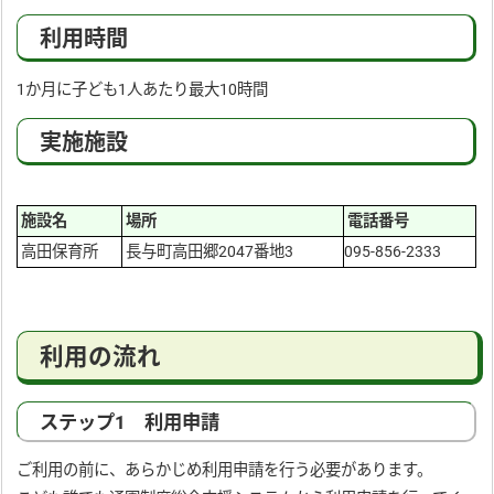
利用時間
1か月に子ども1人あたり最大10時間
実施施設
施設名
場所
電話番号
高田保育所
長与町高田郷2047番地3
095-856-2333
利用の流れ
ステップ1 利用申請
ご利用の前に、あらかじめ利用申請を行う必要があります。