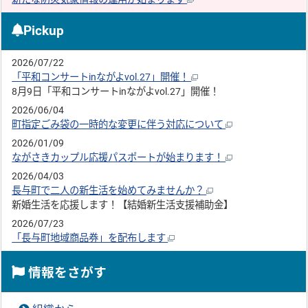
Pickup
2026/07/22
「平和コンサートinながよvol.27」開催！
8月9日「平和コンサートinながよvol.27」開催！
2026/06/04
町指定ごみ袋の一時的な変更に伴う対応について
2026/01/09
ながさきカップル応援パスポートが始まります！
2026/04/03
長与町で二人の新生活を始めてみませんか？
新婚生活を応援します！【結婚新生活支援補助金】
2026/07/23
「長与町地域商品券」を配布します
情報をさがす