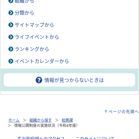
組織から
分類から
サイトマップから
ライフイベントから
ランキングから
イベントカレンダーから
情報が見つからないときは
ページの先頭へ
ホーム
組織から探す
総務課
情報公開制度の実施状況（令和4年度）