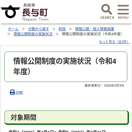
ホーム
分類から探す
町政
情報公開・個人情報保護
情報公開制度の実施状況
情報公開制度の実施状況（令和4年度）
もっと見る（全2件）
情報公開制度の実施状況（令和4
年度）
最終更新日：
2026年3月3日
印刷
対象期間