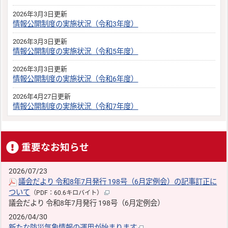
2026年3月3日更新
情報公開制度の実施状況（令和3年度）
2026年3月3日更新
情報公開制度の実施状況（令和5年度）
2026年3月3日更新
情報公開制度の実施状況（令和6年度）
2026年4月27日更新
情報公開制度の実施状況（令和7年度）
重要なお知らせ
2026/07/23
議会だより 令和8年7月発行 198号（6月定例会）の記事訂正に
ついて
（PDF：60.6キロバイト）
議会だより 令和8年7月発行 198号（6月定例会）
2026/04/30
新たな防災気象情報の運用が始まります