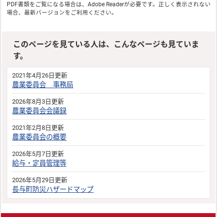
PDF書類をご覧になる場合は、
Adobe Reader
が必要です。正しく表示されない
場合、最新バージョンをご利用ください。
このページを見ている人は、こんなページも見ていま
す。
2021年4月26日更新
農業委員会 事務局
2026年8月3日更新
農業委員会会議録
2021年2月8日更新
農業委員会の概要
2026年5月7日更新
給与・定員管理等
2026年5月29日更新
長与町防災ハザードマップ