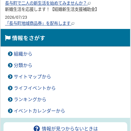
長与町で二人の新生活を始めてみませんか？
新婚生活を応援します！【結婚新生活支援補助金】
2026/07/23
「長与町地域商品券」を配布します
情報をさがす
組織から
分類から
サイトマップから
ライフイベントから
ランキングから
イベントカレンダーから
情報が見つからないときは