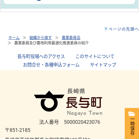
ページの先頭へ
ホーム
組織から探す
農業委員会
農業委員及び農地利用最適化推進委員の紹介
長与町役場へのアクセス
｜
このサイトについて
｜
お問合せ・各種申込フォーム
｜
サイトマップ
一時保存
法人番号 5000020423076
〒851-2185